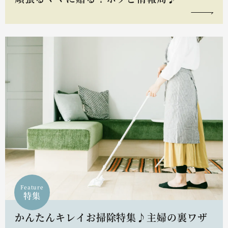
Feature
特集
かんたんキレイお掃除特集♪主婦の裏ワザ