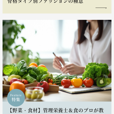
骨格タイプ別ファッションの極意
Feature
特集
【野菜・食材】管理栄養士＆食のプロが教