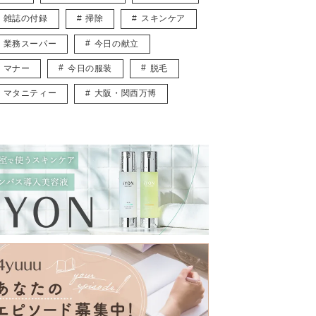
雑誌の付録
掃除
スキンケア
業務スーパー
今日の献立
マナー
今日の服装
脱毛
マタニティー
大阪・関西万博