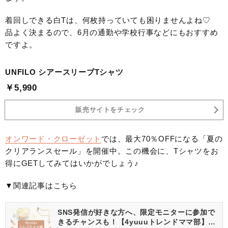
着回しできる白Tは、何枚持っていても困りませんよね♡
品よく決まるので、6月の通勤や学校行事などにもおすすめ
ですよ。
UNFILO シアースリーブTシャツ
￥5,990
販売サイトをチェック
オンワード・クローゼット
では、最大70％OFFになる「夏の
クリアランスセール」を開催中。この機会に、Tシャツをお
得にGETしてみてはいかがでしょう♪
▼関連記事はこちら
SNS発信が好きな方へ、限定モニターに参加で
きるチャンスも！【4yuuuトレンドママ部】部