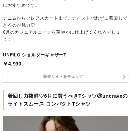
におすすめです。
デニムからフレアスカートまで、テイスト問わずに着回しで
きるのが魅力♡
6月のカジュアルコーデを華やかに仕上げてくれるでしょ
う！
UNFILO ショルダーギャザーT
￥4,990
販売サイトをチェック
着回し力抜群♡6月に買うべきTシャツ③uncraveの
ライトスムース コンパクトTシャツ