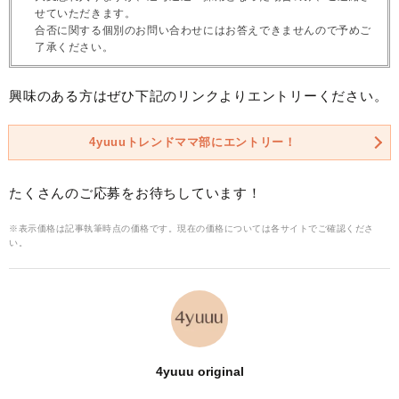
せていただきます。
合否に関する個別のお問い合わせにはお答えできませんので予めご
了承ください。
興味のある方はぜひ下記のリンクよりエントリーください。
4yuuuトレンドママ部にエントリー！
たくさんのご応募をお待ちしています！
※表示価格は記事執筆時点の価格です。現在の価格については各サイトでご確認くださ
い。
4yuuu original