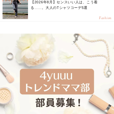
【2026年8月】センスいい人は、こう着
る……。大人のTシャツコーデ5選
Fashion