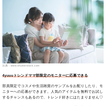
出典：www.shutterstock.com
4yuuuトレンドママ部限定のモニターに応募できる
部員限定でコスメや生活雑貨のサンプルをお配りしたり、モ
ニターへの応募ができます。人気のアイテムを無料でお試し
するチャンスもあるので、トレンド好きにはたまりません♡