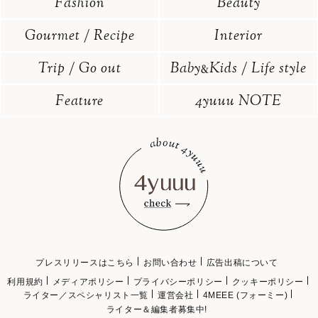
Fashion
Beauty
Gourmet / Recipe
Interior
Trip / Go out
Baby
Kids / Life style
&
Feature
4yuuu NOTE
プレスリリースはこちら
お問い合わせ
広告出稿について
利用規約
メディアポリシー
プライバシーポリシー
クッキーポリシー
ライター／スペシャリスト一覧
運営会社
4MEEE (フォーミー)
ライター＆編集者募集中!