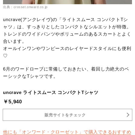
出典：crosset.onward.co.jp
uncrave(アンクレイヴ)の「ライトスムース コンパクトTシ
ャツ」は、すっきりとしたコンパクトなシルエットが特徴。
トレンドのワイドパンツやボリュームのあるスカートとよく
合います。
オールインワンやワンピースのレイヤードスタイルにも便利
♡
6月のワードローブに常備しておきたい、着回し力絶大のベ
ーシックなTシャツです。
uncrave ライトスムース コンパクトTシャツ
￥5,940
販売サイトをチェック
他にも「オンワード・クローゼット」で購入できるおすすめ