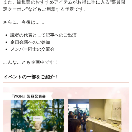
また、編集部のおすすめアイテムがお得に手に入る“部員限
定クーポン”などもご用意する予定です。
さらに、今後は……
読者の代表として記事へのご出演
企画会議へのご参加
メンバー同士の交流会
こんなことも企画中です！
イベントの一部をご紹介！