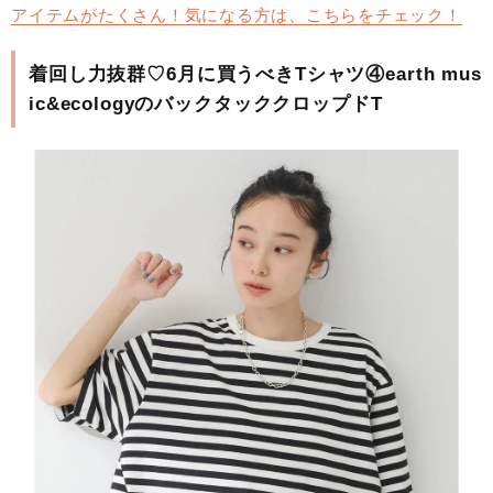
アイテムがたくさん！気になる方は、こちらをチェック！
着回し力抜群♡6月に買うべきTシャツ④earth mus
ic&ecologyのバックタッククロップドT