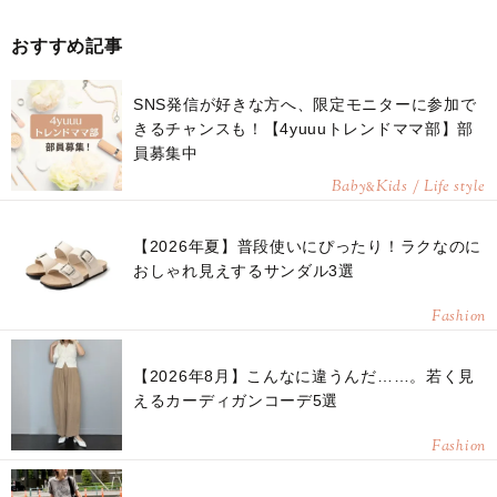
おすすめ記事
SNS発信が好きな方へ、限定モニターに参加で
きるチャンスも！【4yuuuトレンドママ部】部
員募集中
Baby
Kids / Life style
&
【2026年夏】普段使いにぴったり！ラクなのに
おしゃれ見えするサンダル3選
Fashion
【2026年8月】こんなに違うんだ……。若く見
えるカーディガンコーデ5選
Fashion