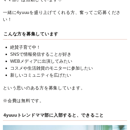
一緒に4yuuuを盛り上げてくれる方、奮ってご応募くださ
い！
こんな方を募集しています
絶賛子育て中！
SNSで情報発信することが好き
WEBメディアに出演してみたい
コスメや生活雑貨のモニターに参加したい
新しいコミュニティを広げたい
という思いのある方を募集しています。
※会費は無料です。
4yuuuトレンドママ部に入部すると、できること