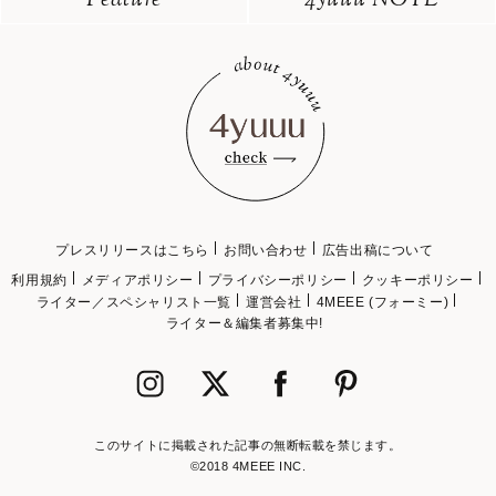
Feature
4yuuu NOTE
プレスリリースはこちら
お問い合わせ
広告出稿について
利用規約
メディアポリシー
プライバシーポリシー
クッキーポリシー
ライター／スペシャリスト一覧
運営会社
4MEEE (フォーミー)
ライター＆編集者募集中!
このサイトに掲載された記事の無断転載を禁じます。
©2018 4MEEE INC.