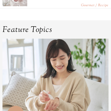
Gourmet / Recipe
Feature Topics