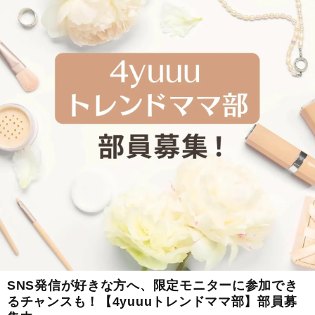
SNS発信が好きな方へ、限定モニターに参加でき
るチャンスも！【4yuuuトレンドママ部】部員募