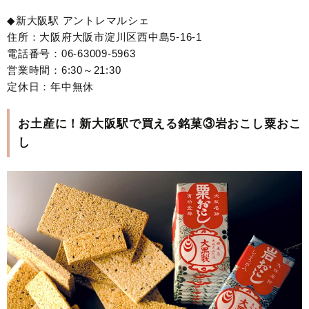
◆新大阪駅 アントレマルシェ
住所：大阪府大阪市淀川区西中島5-16-1
電話番号：06-63009-5963
営業時間：6:30～21:30
定休日：年中無休
お土産に！新大阪駅で買える銘菓③岩おこし粟おこ
し