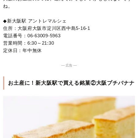
ね。
◆新大阪駅 アントレマルシェ
住所：大阪府大阪市淀川区西中島5-16-1
電話番号：06-63009-5963
営業時間：6:30～21:30
定休日：年中無休
― 広告 ―
お土産に！新大阪駅で買える銘菓②大阪プチバナナ