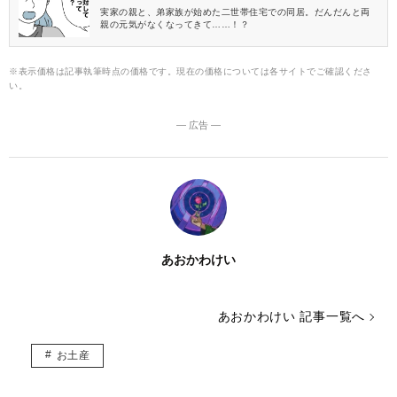
実家の親と、弟家族が始めた二世帯住宅での同居。だんだんと両
親の元気がなくなってきて……！？
※表示価格は記事執筆時点の価格です。現在の価格については各サイトでご確認くださ
い。
― 広告 ―
あおかわけい
あおかわけい 記事一覧へ
お土産