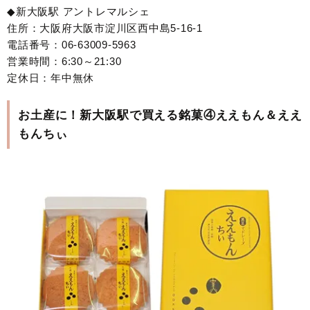
◆新大阪駅 アントレマルシェ
住所：大阪府大阪市淀川区西中島5-16-1
電話番号：06-63009-5963
営業時間：6:30～21:30
定休日：年中無休
お土産に！新大阪駅で買える銘菓④ええもん＆ええ
もんちぃ