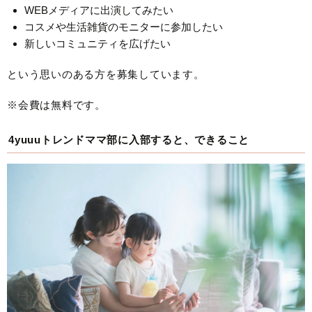
WEBメディアに出演してみたい
コスメや生活雑貨のモニターに参加したい
新しいコミュニティを広げたい
という思いのある方を募集しています。
※会費は無料です。
4yuuuトレンドママ部に入部すると、できること