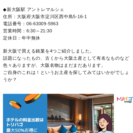
◆新大阪駅 アントレマルシェ
住所：大阪府大阪市淀川区西中島5-16-1
電話番号：06-63009-5963
営業時間：6:30～21:30
定休日：年中無休
新大阪で買える銘菓を4つご紹介しました。
話題になったもの、古くから大阪土産として有名なものなど
色々ありますが、大阪名物はまだまだあります。
ご自身のこれは！というお土産を探してみてはいかがでしょ
うか？