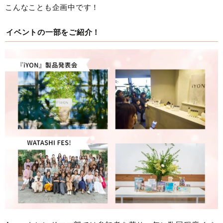
こんなことも企画中です！
イベントの一部をご紹介！