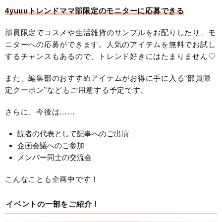
4yuuuトレンドママ部限定のモニターに応募できる
部員限定でコスメや生活雑貨のサンプルをお配りしたり、モ
ニターへの応募ができます。人気のアイテムを無料でお試し
するチャンスもあるので、トレンド好きにはたまりません♡
また、編集部のおすすめアイテムがお得に手に入る“部員限
定クーポン”などもご用意する予定です。
さらに、今後は……
読者の代表として記事へのご出演
企画会議へのご参加
メンバー同士の交流会
こんなことも企画中です！
イベントの一部をご紹介！