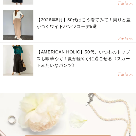
Fashion
【2026年8月】50代はこう着てみて！周りと差
がつくワイドパンツコーデ5選
Fashion
【AMERICAN HOLIC】50代、いつものトップ
スも即華やぐ！夏が軽やかに過ごせる《スカー
トみたいなパンツ》
Fashion