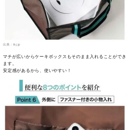
出典：tkj.jp
マチが広いからケーキボックスもそのまま入れることができ
ます。
安定感があるから、使いやすい！