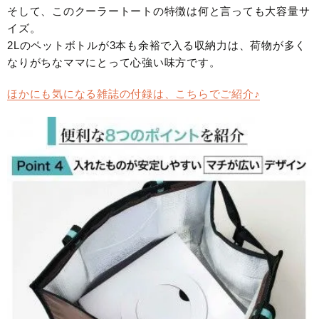
そして、このクーラートートの特徴は何と言っても大容量サ
イズ。
2Lのペットボトルが3本も余裕で入る収納力は、荷物が多く
なりがちなママにとって心強い味方です。
ほかにも気になる雑誌の付録は、こちらでご紹介♪