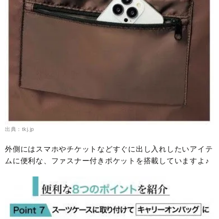
出典：tkj.jp
外側にはスマホやチケットなどすぐに出し入れしたいアイテ
ムに便利な、ファスナー付きポケットを搭載していますよ♪