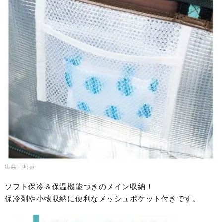
出典：tkj.jp
ソフト保冷＆保温機能つきのメイン収納！
保冷剤や小物収納に便利なメッシュポケット付きです。