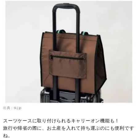
出典：tkj.jp
スーツケースに取り付けられるキャリーオン機能も！
旅行や帰省の際に、お土産を入れて持ち運ぶのにも便利です
ね。