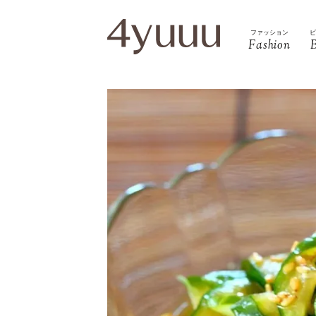
ファッション
Fashion