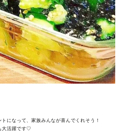
ントになって、家族みんなが喜んでくれそう！
も大活躍です♡