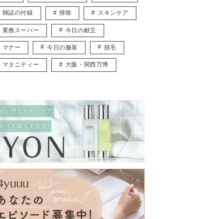
雑誌の付録
掃除
スキンケア
業務スーパー
今日の献立
マナー
今日の服装
脱毛
マタニティー
大阪・関西万博