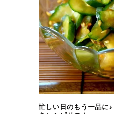
忙しい日のもう一品に