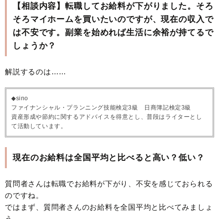
【相談内容】転職してお給料が下がりました。そろ
そろマイホームを買いたいのですが、現在の収入で
は不安です。副業を始めれば生活に余裕が持てるで
しょうか？
解説するのは……
◆sino
ファイナンシャル・プランニング技能検定3級 日商簿記検定3級
資産形成や節約に関するアドバイスを得意とし、普段はライターとし
て活動しています。
現在のお給料は全国平均と比べると高い？低い？
質問者さんは転職でお給料が下がり、不安を感じておられる
のですね。
ではまず、質問者さんのお給料を全国平均と比べてみましょ
う。