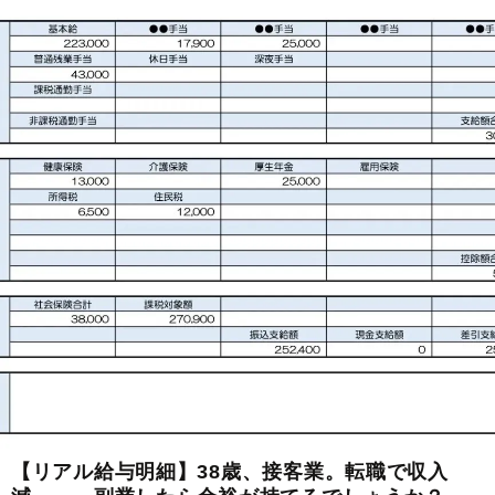
【リアル給与明細】38歳、接客業。転職で収入