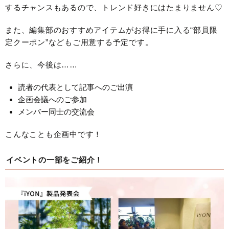
するチャンスもあるので、トレンド好きにはたまりません♡
また、編集部のおすすめアイテムがお得に手に入る“部員限
定クーポン”などもご用意する予定です。
さらに、今後は……
読者の代表として記事へのご出演
企画会議へのご参加
メンバー同士の交流会
こんなことも企画中です！
イベントの一部をご紹介！