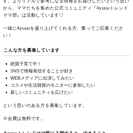
す。よりリアルで参考になる情報をお届けしたいという思い
から、ママたちを集めた公式コミュニティ『4yuuuトレンド
ママ部』は活動しています♡
一緒に4yuuuを盛り上げてくれる方、奮ってご応募くださ
い！
こんな方を募集しています
絶賛子育て中！
SNSで情報発信することが好き
WEBメディアに出演してみたい
コスメや生活雑貨のモニターに参加したい
新しいコミュニティを広げたい
という思いのある方を募集しています。
※会費は無料です。