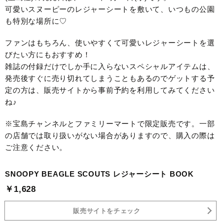
可愛いスヌーピーのレジャーシートを敷いて、いつもの公園
も特別な場所に♡
ファンはもちろん、使いやすくて可愛いレジャーシートを選
びたい方にもおすすめ！
雑誌の付録だけでしか手に入らないスペシャルアイテムは、
発売後すぐに売り切れてしまうこともあるのでゲットする予
定の方は、販売サイトから事前予約を利用してみてください
ね♪
※宝島チャンネルとファミリーマートで限定販売です。一部
の店舗では取り扱いがない場合がありますので、購入の際は
ご注意ください。
SNOOPY BEAGLE SCOUTS レジャーシート BOOK
￥1,628
販売サイトをチェック