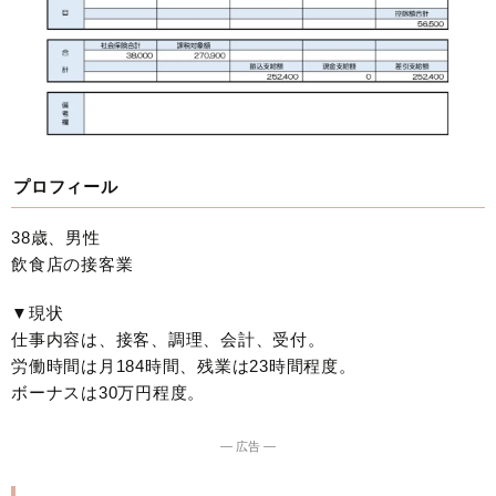
プロフィール
38歳、男性
飲食店の接客業
▼現状
仕事内容は、接客、調理、会計、受付。
労働時間は月184時間、残業は23時間程度。
ボーナスは30万円程度。
― 広告 ―