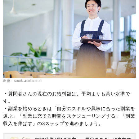
出典：stock.adobe.com
・質問者さんの現在のお給料額は、平均よりも高い水準で
す。
・副業を始めるときは「自分のスキルや興味に合った副業を
選ぶ」「副業に充てる時間をスケジューリングする」「副業
収入を伸ばす」の3ステップで進めましょう。