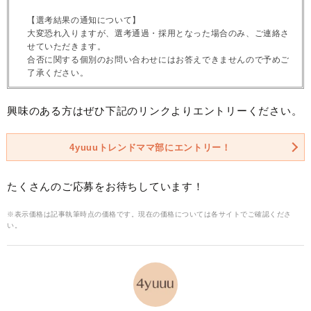
【選考結果の通知について】
大変恐れ入りますが、選考通過・採用となった場合のみ、ご連絡さ
せていただきます。
合否に関する個別のお問い合わせにはお答えできませんので予めご
了承ください。
興味のある方はぜひ下記のリンクよりエントリーください。
4yuuuトレンドママ部にエントリー！
たくさんのご応募をお待ちしています！
※表示価格は記事執筆時点の価格です。現在の価格については各サイトでご確認くださ
い。