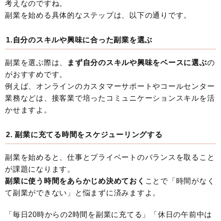
考えなのですね。
副業を始める具体的なステップは、以下の通りです。
1.自分のスキルや興味に合った副業を選ぶ
副業を選ぶ際は、
まず自分のスキルや興味をベースに選ぶ
の
がおすすめです。
例えば、オンラインのカスタマーサポートやコールセンター
業務などは、接客業で培ったコミュニケーションスキルを活
かせますよ。
2. 副業に充てる時間をスケジューリングする
副業を始めると、仕事とプライベートのバランスを取ること
が課題になります。
副業に使う時間をあらかじめ決めておく
ことで「時間がなく
て副業ができない」と悩まずに済みますよ。
「毎日20時からの2時間を副業に充てる」「休日の午前中は