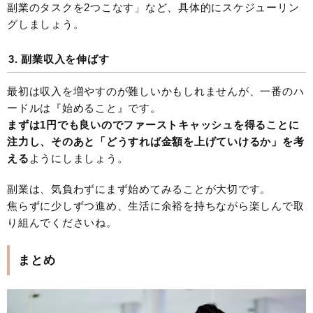
副業のタスクを2つこなす」など、具体的にスケジューリン
グしましょう。
3. 副業収入を伸ばす
最初は収入を増やすのが難しいかもしれませんが、一番のハ
ードルは『始めること』です。
まずは1円でも良いのでファーストキャッシュを得ることに
注力し、そのあと「どうすれば金額を上げていけるか」を考
える
ようにしましょう。
副業は、気負わずにまず始めてみることが大切です。
焦らずに少しずつ進め、生活に余裕を持ちながら楽しんで取
り組んでくださいね。
まとめ