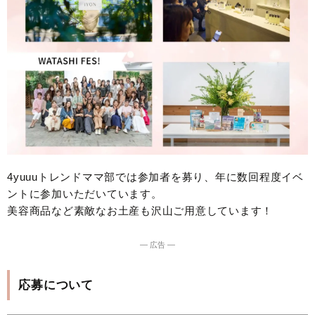
4yuuuトレンドママ部では参加者を募り、年に数回程度イベ
ントに参加いただいています。
美容商品など素敵なお土産も沢山ご用意しています！
― 広告 ―
応募について