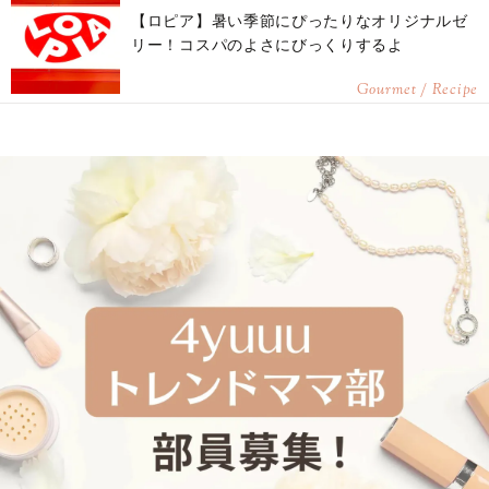
【ロピア】暑い季節にぴったりなオリジナルゼ
リー！コスパのよさにびっくりするよ
Gourmet / Recipe