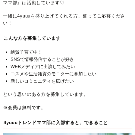
ママ部』は活動しています♡
一緒に4yuuuを盛り上げてくれる方、奮ってご応募くださ
い！
こんな方を募集しています
絶賛子育て中！
SNSで情報発信することが好き
WEBメディアに出演してみたい
コスメや生活雑貨のモニターに参加したい
新しいコミュニティを広げたい
という思いのある方を募集しています。
※会費は無料です。
4yuuuトレンドママ部に入部すると、できること