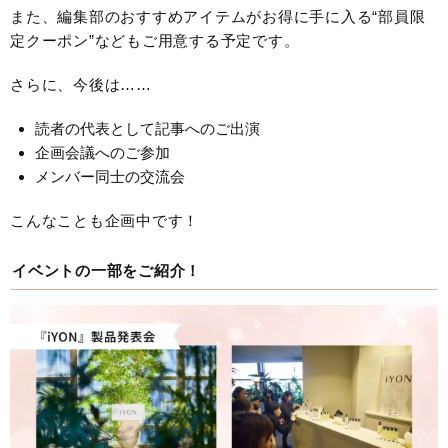
また、編集部のおすすめアイテムがお得に手に入る“部員限
定クーポン”などもご用意する予定です。
さらに、今後は……
読者の代表として記事へのご出演
企画会議へのご参加
メンバー同士の交流会
こんなことも企画中です！
イベントの一部をご紹介！