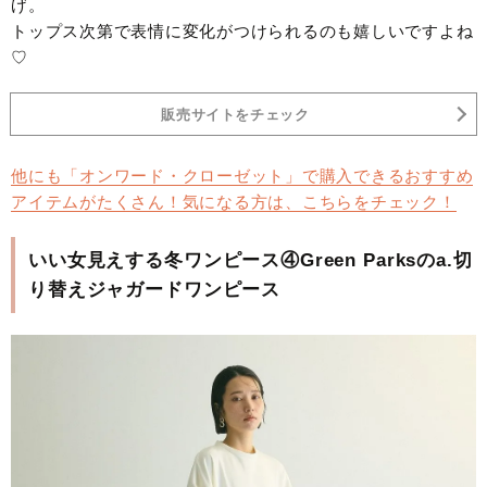
げ。
トップス次第で表情に変化がつけられるのも嬉しいですよね
♡
販売サイトをチェック
他にも「オンワード・クローゼット」で購入できるおすすめ
アイテムがたくさん！気になる方は、こちらをチェック！
いい女見えする冬ワンピース④Green Parksのa.切
り替えジャガードワンピース