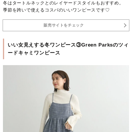
冬はタートルネックとのレイヤードスタイルもおすすめ。
季節を跨いで使えるコスパのいいワンピースです♡
販売サイトをチェック
いい女見えする冬ワンピース③Green Parksのツィ
ードキャミワンピース