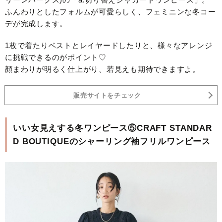
ふんわりとしたフォルムが可愛らしく、フェミニンな冬コー
デが完成します。
1枚で着たりベストとレイヤードしたりと、様々なアレンジ
に挑戦できるのがポイント♡
顔まわりが明るく仕上がり、若見えも期待できますよ。
販売サイトをチェック
いい女見えする冬ワンピース⑤CRAFT STANDAR
D BOUTIQUEのシャーリング袖フリルワンピース