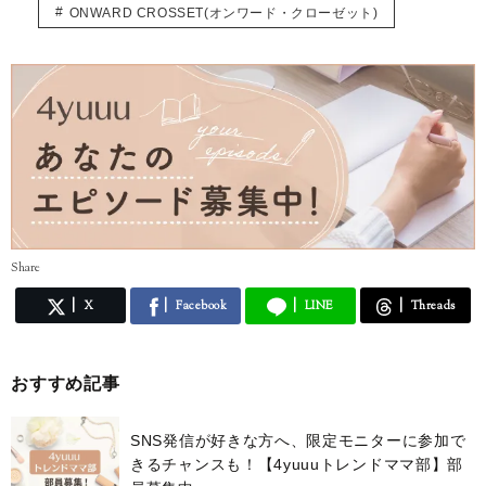
ONWARD CROSSET(オンワード・クローゼット)
Share
X
Facebook
LINE
Threads
おすすめ記事
SNS発信が好きな方へ、限定モニターに参加で
きるチャンスも！【4yuuuトレンドママ部】部