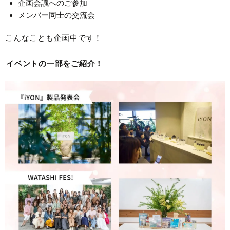
企画会議へのご参加
メンバー同士の交流会
こんなことも企画中です！
イベントの一部をご紹介！