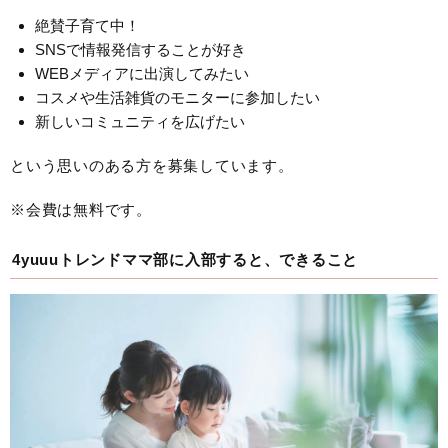
絶賛子育て中！
SNSで情報発信することが好き
WEBメディアに出演してみたい
コスメや生活雑貨のモニターに参加したい
新しいコミュニティを広げたい
という思いのある方を募集しています。
※会費は無料です。
4yuuuトレンドママ部に入部すると、できること