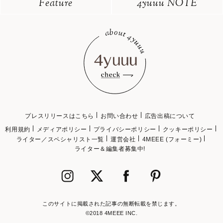
Feature
4yuuu NOTE
プレスリリースはこちら
お問い合わせ
広告出稿について
利用規約
メディアポリシー
プライバシーポリシー
クッキーポリシー
ライター／スペシャリスト一覧
運営会社
4MEEE (フォーミー)
ライター＆編集者募集中!
このサイトに掲載された記事の無断転載を禁じます。
©2018 4MEEE INC.