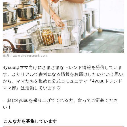
出典：www.shutterstock.com
4yuuuはママ向けにさまざまなトレンド情報を発信していま
す。よりリアルで参考になる情報をお届けしたいという思い
から、ママたちを集めた公式コミュニティ『4yuuuトレンド
ママ部』は活動しています♡
一緒に4yuuuを盛り上げてくれる方、奮ってご応募くださ
い！
こんな方を募集しています