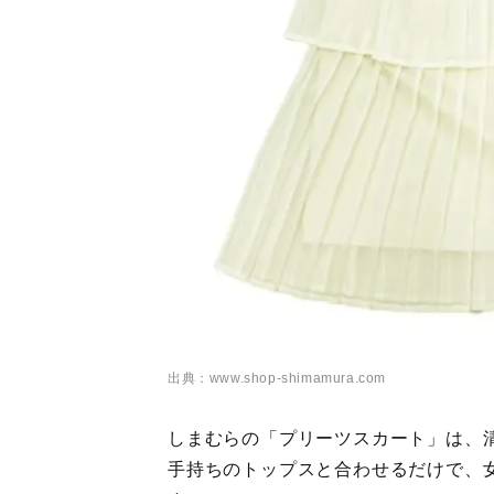
出典：www.shop-shimamura.com
しまむらの「プリーツスカート」は、
手持ちのトップスと合わせるだけで、