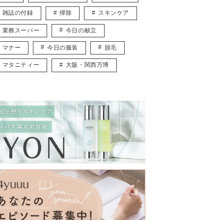
雑誌の付録
掃除
スキンケア
業務スーパー
今日の献立
マナー
今日の服装
脱毛
マタニティー
大阪・関西万博