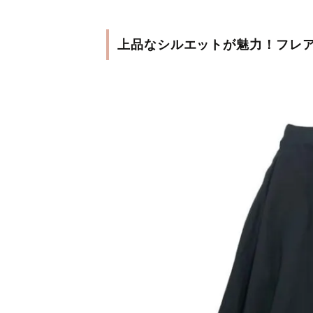
上品なシルエットが魅力！フレ