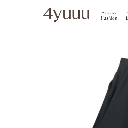
ファッション
Fashion