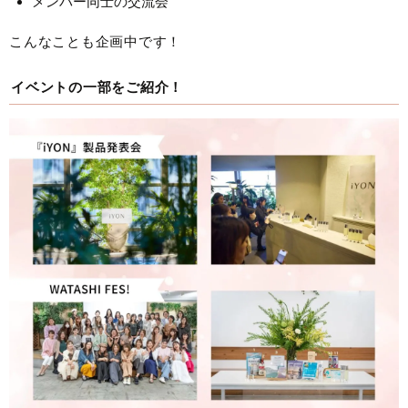
メンバー同士の交流会
こんなことも企画中です！
イベントの一部をご紹介！