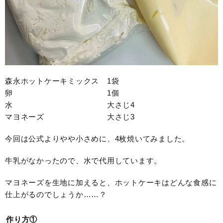
森永ホットケーキミックス 1袋
卵 1個
水 大さじ4
マヨネーズ 大さじ3
今回は公式よりやや小さめに、4枚焼いてみました。
牛乳がなかったので、水で代用しています。
マヨネーズを生地に加えると、ホットケーキはどんな食感に
仕上がるのでしょうか……？
作り方①