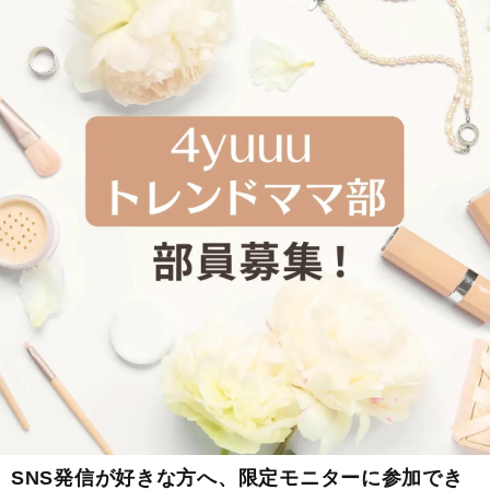
SNS発信が好きな方へ、限定モニターに参加でき