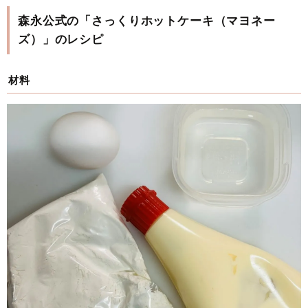
森永公式の「さっくりホットケーキ（マヨネー
ズ）」のレシピ
材料