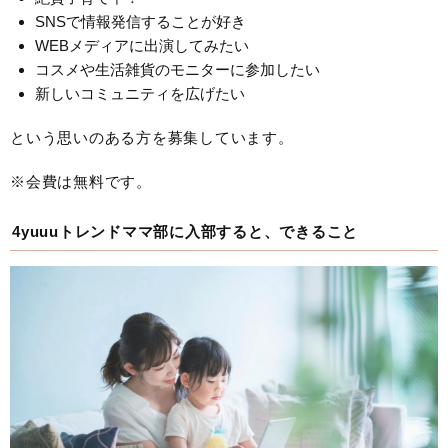
SNSで情報発信することが好き
WEBメディアに出演してみたい
コスメや生活雑貨のモニターに参加したい
新しいコミュニティを広げたい
という思いのある方を募集しています。
※会費は無料です。
4yuuuトレンドママ部に入部すると、できること