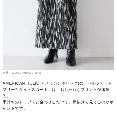
出典：crosset.onward.co.jp
AMERICAN HOLIC(アメリカンホリック)の「セルフカット
プリーツタイトスカート」は、おしゃれなプリントが印象
的。
手持ちのトップスと合わせるだけで、垢抜けて見えるのがポ
イントです。