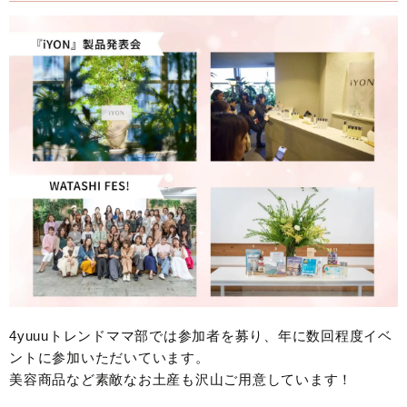
4yuuuトレンドママ部では参加者を募り、年に数回程度イベ
ントに参加いただいています。
美容商品など素敵なお土産も沢山ご用意しています！