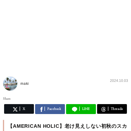
2024.10.03
maki
Share
X
Facebook
LINE
Threads
【AMERICAN HOLIC】老け見えしない初秋のスカ