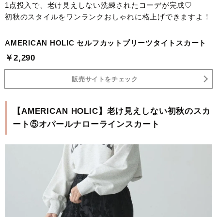
1点投入で、老け見えしない洗練されたコーデが完成♡
初秋のスタイルをワンランクおしゃれに格上げできますよ！
AMERICAN HOLIC セルフカットプリーツタイトスカート
￥2,290
販売サイトをチェック
【AMERICAN HOLIC】老け見えしない初秋のスカ
ート⑤オパールナローラインスカート