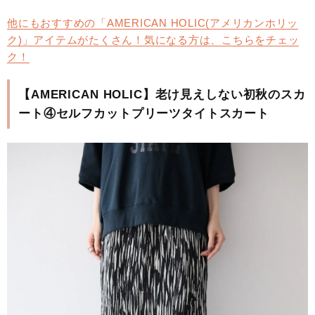
他にもおすすめの「AMERICAN HOLIC(アメリカンホリッ
ク)」アイテムがたくさん！気になる方は、こちらをチェッ
ク！
【AMERICAN HOLIC】老け見えしない初秋のスカ
ート④セルフカットプリーツタイトスカート