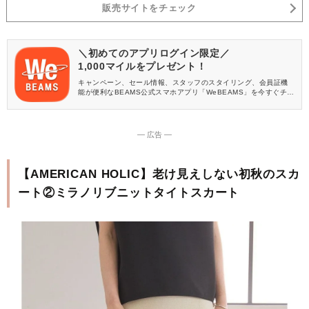
販売サイトをチェック
＼初めてのアプリログイン限定／
1,000マイルをプレゼント！
キャンペーン、セール情報、スタッフのスタイリング、会員証機
能が便利なBEAMS公式スマホアプリ「WeBEAMS」を今すぐチェ
ック♪
― 広告 ―
【AMERICAN HOLIC】老け見えしない初秋のスカ
ート②ミラノリブニットタイトスカート