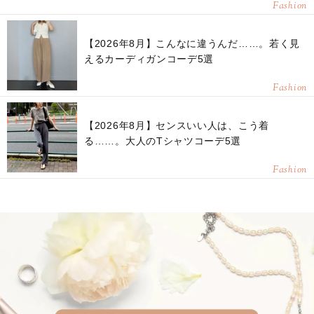
Fashion
【2026年8月】こんなに違うんだ……。若く見
えるカーディガンコーデ5選
Fashion
【2026年8月】センスいい人は、こう着
る……。大人のTシャツコーデ5選
Fashion