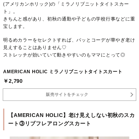
(アメリカンホリック)の「ミラノリブニットタイトスカー
ト」。
きちんと感があり、初秋の通勤や子どもの学校行事などに重
宝します。
明るめカラーをセレクトすれば、パッとコーデが華やぎ老け
見えすることはありません♡
ストレッチが効いていて動きやすいのもママにとって◎
AMERICAN HOLIC ミラノリブニットタイトスカート
￥2,790
販売サイトをチェック
【AMERICAN HOLIC】老け見えしない初秋のスカ
ート③リブフレアロングスカート