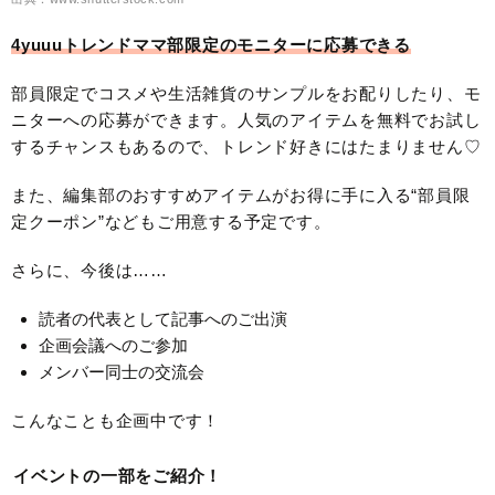
4yuuuトレンドママ部限定のモニターに応募できる
部員限定でコスメや生活雑貨のサンプルをお配りしたり、モ
ニターへの応募ができます。人気のアイテムを無料でお試し
するチャンスもあるので、トレンド好きにはたまりません♡
また、編集部のおすすめアイテムがお得に手に入る“部員限
定クーポン”などもご用意する予定です。
さらに、今後は……
読者の代表として記事へのご出演
企画会議へのご参加
メンバー同士の交流会
こんなことも企画中です！
イベントの一部をご紹介！