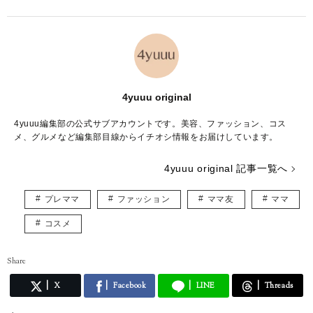
4yuuu original
4yuuu編集部の公式サブアカウントです。美容、ファッション、コス
メ、グルメなど編集部目線からイチオシ情報をお届けしています。
4yuuu original 記事一覧へ
プレママ
ファッション
ママ友
ママ
コスメ
Share
X
Facebook
LINE
Threads