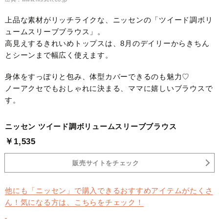
上品な素材がリッチライクな、ニッセンの「ツイード調ボリ
ュームスリーブブラウス」。
高見えするきれいめトップスは、8月のデイリーからきちん
とシーンまで幅広く使えます。
身体をすっぽりと包み、体型カバーできるのも魅力♡
ノーアクセでもおしゃれに決まる、ママに嬉しいブラウスで
す。
ニッセン ツイード調ボリュームスリーブブラウス
￥1,535
販売サイトをチェック
他にも「ニッセン」で購入できるおすすめアイテムがたくさ
ん！気になる方は、こちらをチェック！