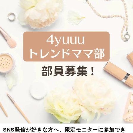
SNS発信が好きな方へ、限定モニターに参加でき