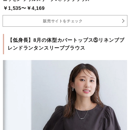
￥1,535〜￥4,169
販売サイトをチェック
【低身長】8月の体型カバートップス⑤リネンブブ
レンドランタンスリーブブラウス