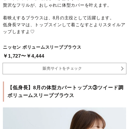
贅沢なフリルが、おしゃれに体型カバーを叶えます。
着映えするブラウスは、8月の主役として活躍します。
低身長ママは、トップスインして着こなすとよりスタイルア
ップしますよ♡
ニッセン ボリュームスリーブブラウス
￥1,727〜￥4,444
販売サイトをチェック
【低身長】8月の体型カバートップス③ツイード調
ボリュームスリーブブラウス