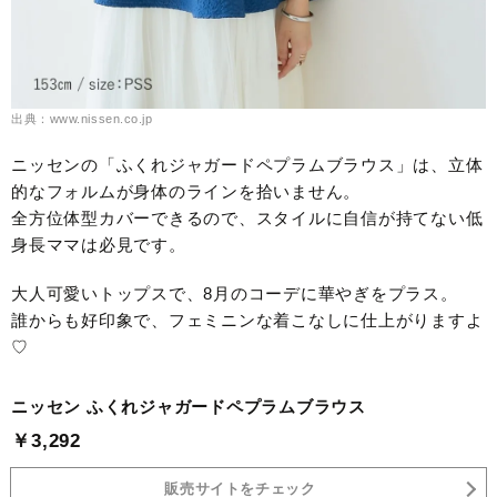
出典：www.nissen.co.jp
ニッセンの「ふくれジャガードペプラムブラウス」は、立体
的なフォルムが身体のラインを拾いません。
全方位体型カバーできるので、スタイルに自信が持てない低
身長ママは必見です。
大人可愛いトップスで、8月のコーデに華やぎをプラス。
誰からも好印象で、フェミニンな着こなしに仕上がりますよ
♡
ニッセン ふくれジャガードペプラムブラウス
￥3,292
販売サイトをチェック