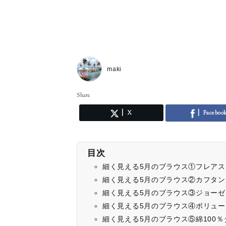
maki
Share
X
Faceboo
目次
細く見える5月のブラウス①フレア
細く見える5月のブラウス②カフタ
細く見える5月のブラウス③ジョー
細く見える5月のブラウス④ボリュ
細く見える5月のブラウス⑤綿100