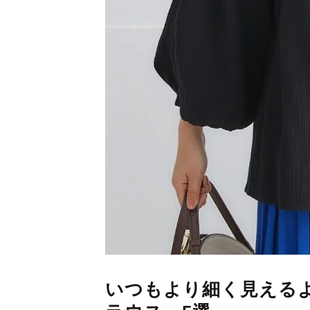
いつもより細く見える