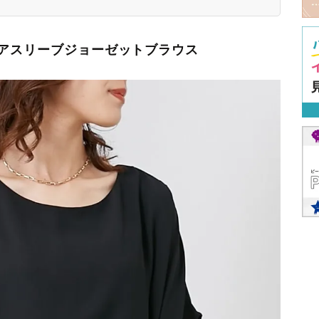
アスリーブジョーゼットブラウス