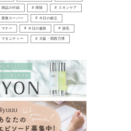
雑誌の付録
掃除
スキンケア
業務スーパー
今日の献立
マナー
今日の服装
脱毛
マタニティー
大阪・関西万博