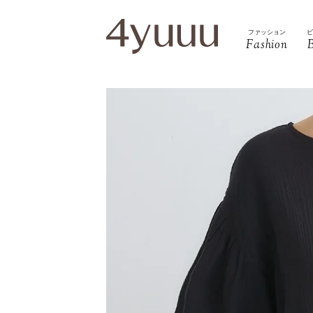
ファッション
Fashion