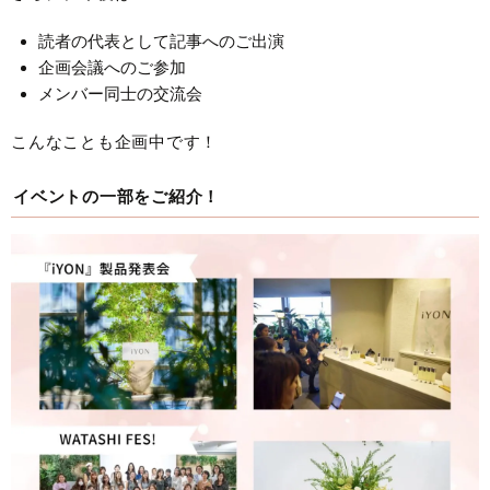
読者の代表として記事へのご出演
企画会議へのご参加
メンバー同士の交流会
こんなことも企画中です！
イベントの一部をご紹介！