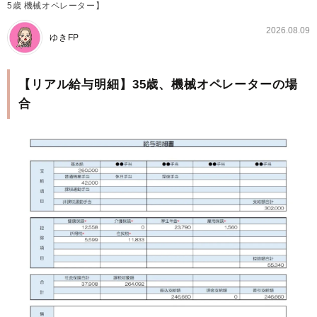
5歳 機械オペレーター】
2026.08.09
ゆきFP
【リアル給与明細】35歳、機械オペレーターの場
合