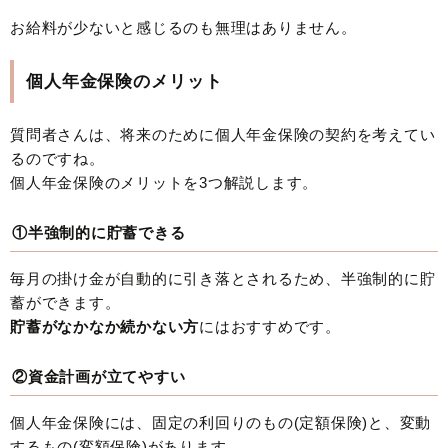
お給料が少ないと感じるのも無理はありません。
個人年金保険のメリット
質問者さんは、将来のために個人年金保険の契約を考えてい
るのですね。
個人年金保険のメリットを3つ解説します。
①半強制的に貯蓄できる
毎月の掛け金が自動的に引き落とされるため、半強制的に貯
蓄ができます。
貯蓄がなかなか続かない方
にはおすすめです。
②資金計画が立てやすい
個人年金保険には、固定の利回りのもの(定額保険)と、変動
するもの(変額保険)があります。