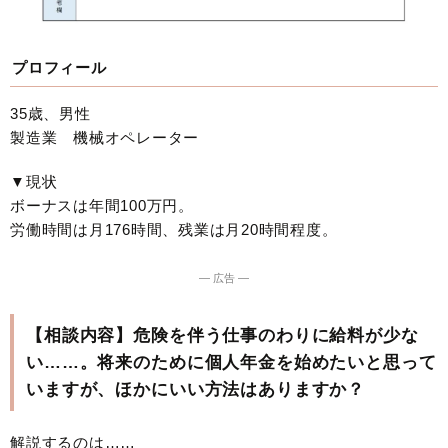
プロフィール
35歳、男性
製造業 機械オペレーター
▼現状
ボーナスは年間100万円。
労働時間は月176時間、残業は月20時間程度。
― 広告 ―
【相談内容】危険を伴う仕事のわりに給料が少な
い……。将来のために個人年金を始めたいと思って
いますが、ほかにいい方法はありますか？
解説するのは……