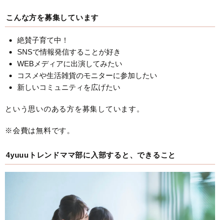
こんな方を募集しています
絶賛子育て中！
SNSで情報発信することが好き
WEBメディアに出演してみたい
コスメや生活雑貨のモニターに参加したい
新しいコミュニティを広げたい
という思いのある方を募集しています。
※会費は無料です。
4yuuuトレンドママ部に入部すると、できること