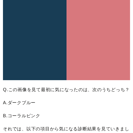
Q.この画像を見て最初に気になったのは、次のうちどっち？
A.ダークブルー
B.コーラルピンク
それでは、以下の項目から気になる診断結果を見ていきまし