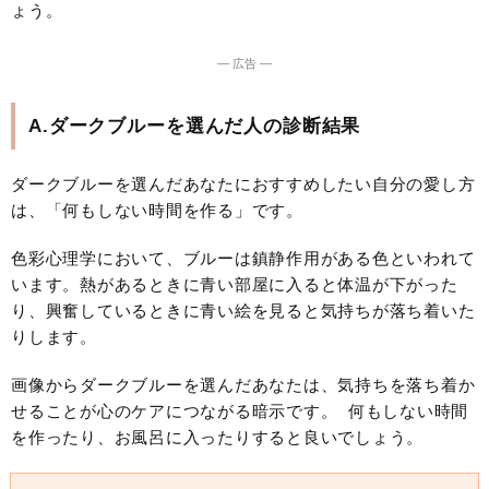
ょう。
― 広告 ―
A.ダークブルーを選んだ人の診断結果
ダークブルーを選んだあなたにおすすめしたい自分の愛し方
は、「何もしない時間を作る」です。
色彩心理学において、ブルーは鎮静作用がある色といわれて
います。熱があるときに青い部屋に入ると体温が下がった
り、興奮しているときに青い絵を見ると気持ちが落ち着いた
りします。
画像からダークブルーを選んだあなたは、気持ちを落ち着か
せることが心のケアにつながる暗示です。 何もしない時間
を作ったり、お風呂に入ったりすると良いでしょう。