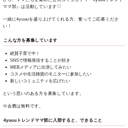
ママ部』は活動しています♡
一緒に4yuuuを盛り上げてくれる方、奮ってご応募くださ
い！
こんな方を募集しています
絶賛子育て中！
SNSで情報発信することが好き
WEBメディアに出演してみたい
コスメや生活雑貨のモニターに参加したい
新しいコミュニティを広げたい
という思いのある方を募集しています。
※会費は無料です。
4yuuuトレンドママ部に入部すると、できること