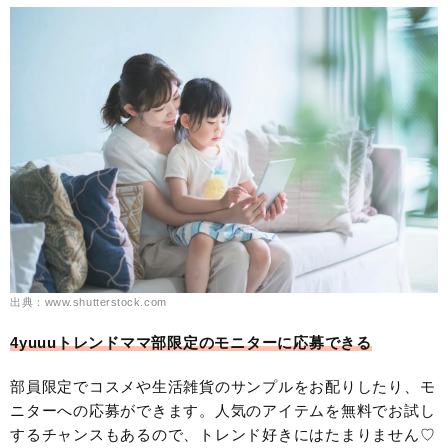
出典：www.shutterstock.com
4yuuuトレンドママ部限定のモニターに応募できる
部員限定でコスメや生活雑貨のサンプルをお配りしたり、モ
ニターへの応募ができます。人気のアイテムを無料でお試し
するチャンスもあるので、トレンド好きにはたまりません♡