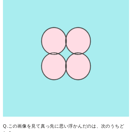
Q.この画像を見て真っ先に思い浮かんだのは、次のうちど