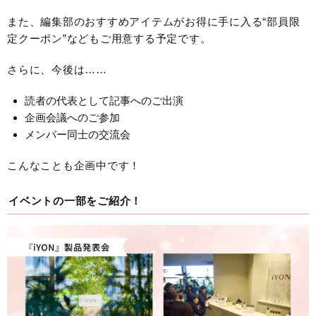
また、編集部のおすすめアイテムがお得に手に入る“部員限
定クーポン”などもご用意する予定です。
さらに、今後は……
読者の代表として記事へのご出演
企画会議へのご参加
メンバー同士の交流会
こんなことも企画中です！
イベントの一部をご紹介！