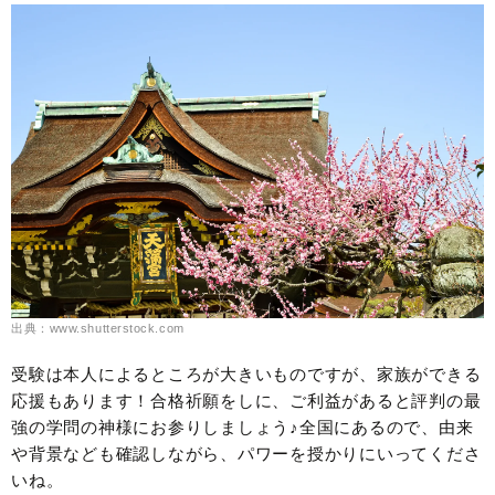
出典：www.shutterstock.com
受験は本人によるところが大きいものですが、家族ができる
応援もあります！合格祈願をしに、ご利益があると評判の最
強の学問の神様にお参りしましょう♪全国にあるので、由来
や背景なども確認しながら、パワーを授かりにいってくださ
いね。