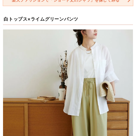
楽天ファッションで「ショート丈のシャツ」を探してみる
白トップス×ライムグリーンパンツ