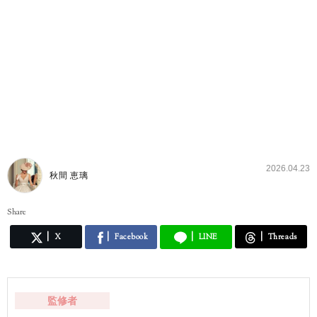
2026.04.23
秋間 恵璃
Share
X
Facebook
LINE
Threads
監修者