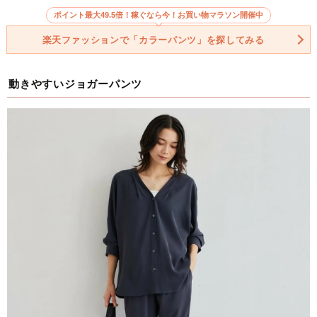
ポイント最大49.5倍！稼ぐなら今！お買い物マラソン開催中
楽天ファッションで「カラーパンツ」を探してみる
動きやすいジョガーパンツ