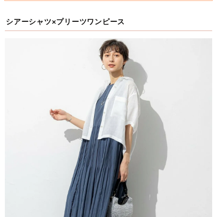
シアーシャツ×プリーツワンピース