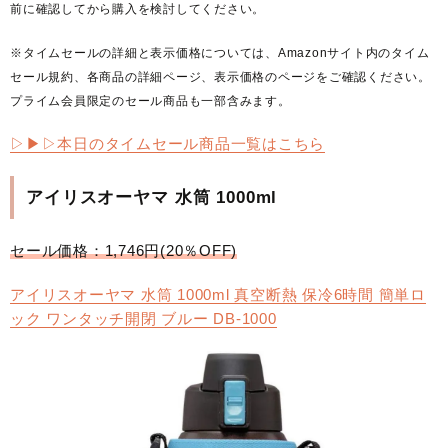
前に確認してから購入を検討してください。
※タイムセールの詳細と表示価格については、Amazonサイト内のタイム
セール規約、各商品の詳細ページ、表示価格のページをご確認ください。
プライム会員限定のセール商品も一部含みます。
▷▶︎▷本日のタイムセール商品一覧はこちら
アイリスオーヤマ 水筒 1000ml
セール価格：1,746円(20％OFF)
アイリスオーヤマ 水筒 1000ml 真空断熱 保冷6時間 簡単ロ
ック ワンタッチ開閉 ブルー DB-1000