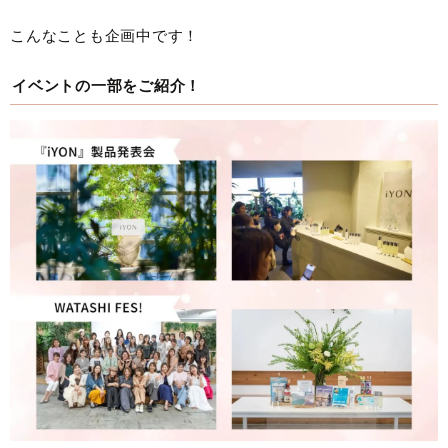
こんなことも企画中です！
イベントの一部をご紹介！