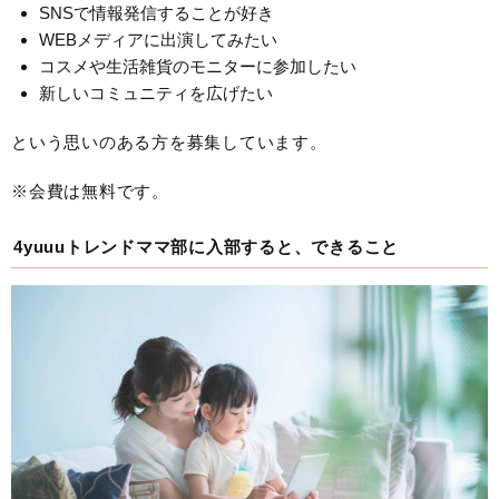
SNSで情報発信することが好き
WEBメディアに出演してみたい
コスメや生活雑貨のモニターに参加したい
新しいコミュニティを広げたい
という思いのある方を募集しています。
※会費は無料です。
4yuuuトレンドママ部に入部すると、できること