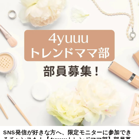
SNS発信が好きな方へ、限定モニターに参加でき