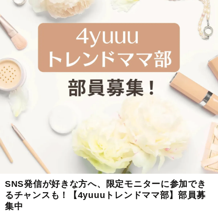
SNS発信が好きな方へ、限定モニターに参加でき
るチャンスも！【4yuuuトレンドママ部】部員募
集中