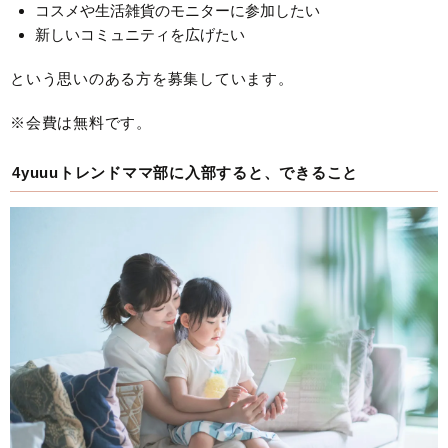
コスメや生活雑貨のモニターに参加したい
新しいコミュニティを広げたい
という思いのある方を募集しています。
※会費は無料です。
4yuuuトレンドママ部に入部すると、できること