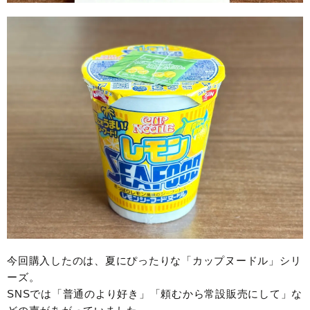
今回購入したのは、夏にぴったりな「カップヌードル」シリ
ーズ。
SNSでは「普通のより好き」「頼むから常設販売にして」な