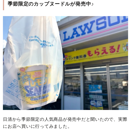
季節限定のカップヌードルが発売中♪
日清から季節限定の人気商品が発売中だと聞いたので、実際
にお店へ買いに行ってみました。