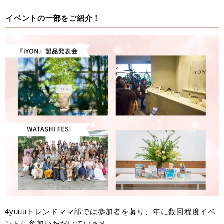
イベントの一部をご紹介！
4yuuuトレンドママ部では参加者を募り、年に数回程度イベ
ントに参加いただいています。