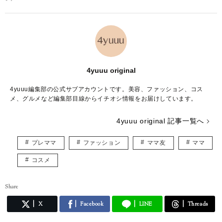
4yuuu original
4yuuu編集部の公式サブアカウントです。美容、ファッション、コス
メ、グルメなど編集部目線からイチオシ情報をお届けしています。
4yuuu original 記事一覧へ
プレママ
ファッション
ママ友
ママ
コスメ
Share
X
Facebook
LINE
Threads