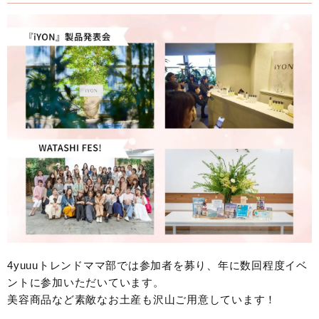
4yuuuトレンドママ部では参加者を募り、年に数回程度イベ
ントに参加いただいています。
美容商品など素敵なお土産も沢山ご用意しています！