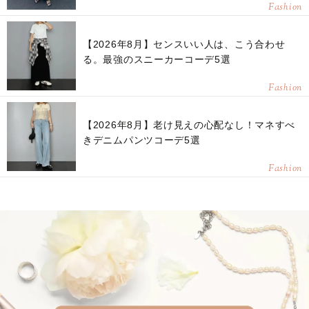
Fashion
【2026年8月】センスいい人は、こう合わせ
る。最強のスニーカーコーデ5選
Fashion
【2026年8月】老け見えの心配なし！マネすべ
きデニムパンツコーデ5選
Fashion