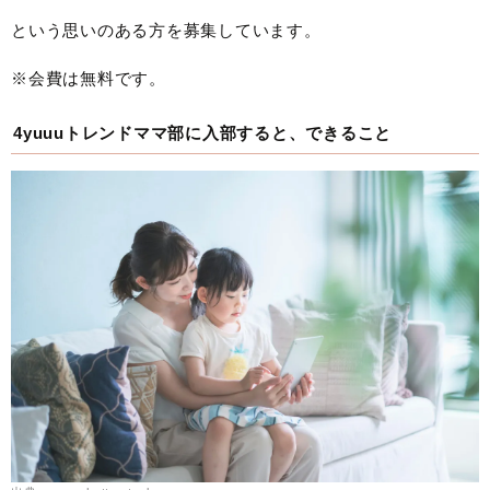
という思いのある方を募集しています。
※会費は無料です。
4yuuuトレンドママ部に入部すると、できること