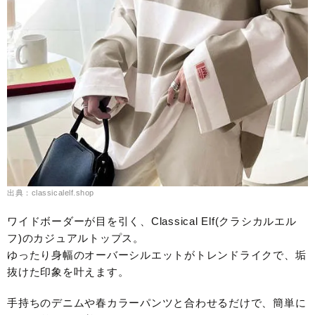
出典：classicalelf.shop
ワイドボーダーが目を引く、Classical Elf(クラシカルエル
フ)のカジュアルトップス。
ゆったり身幅のオーバーシルエットがトレンドライクで、垢
抜けた印象を叶えます。
手持ちのデニムや春カラーパンツと合わせるだけで、簡単に