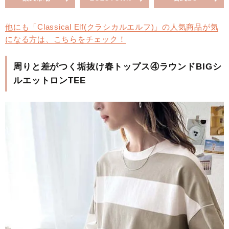
他にも「Classical Elf(クラシカルエルフ)」の人気商品が気
になる方は、こちらをチェック！
周りと差がつく垢抜け春トップス④ラウンドBIGシ
ルエットロンTEE