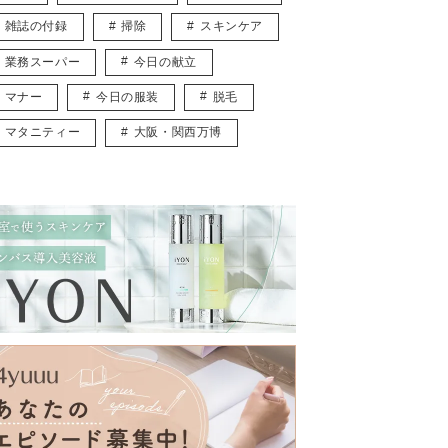
雑誌の付録
掃除
スキンケア
業務スーパー
今日の献立
マナー
今日の服装
脱毛
マタニティー
大阪・関西万博