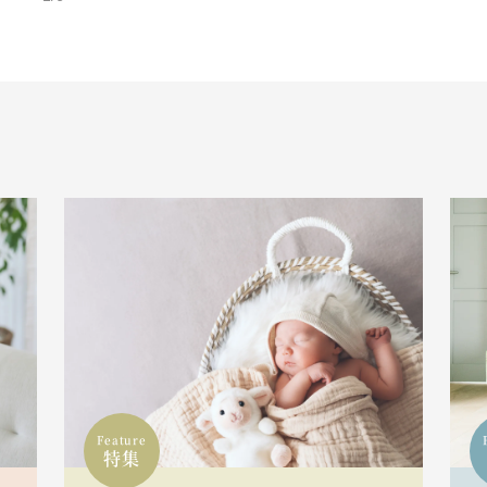
Feature
特集