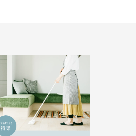
Feature
特集