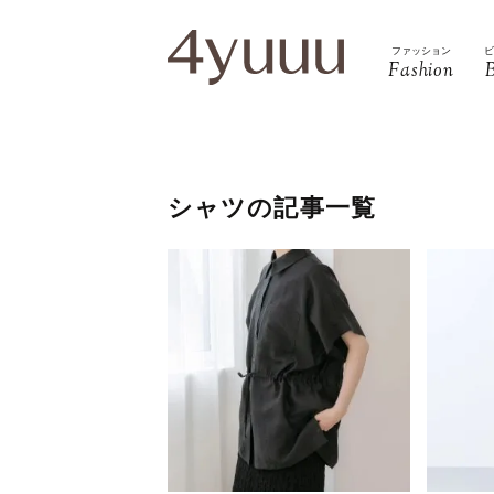
ファッション
Fashion
シャツの記事一覧