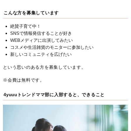
こんな方を募集しています
絶賛子育て中！
SNSで情報発信することが好き
WEBメディアに出演してみたい
コスメや生活雑貨のモニターに参加したい
新しいコミュニティを広げたい
という思いのある方を募集しています。
※会費は無料です。
4yuuuトレンドママ部に入部すると、できること