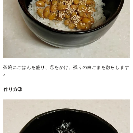
茶碗にごはんを盛り、①をかけ、残りの白ごまを散らします
♪
作り方③