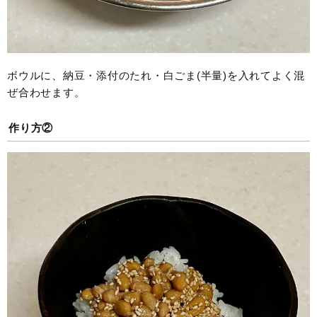
ボウルに、納豆・添付のたれ・白ごま(半量)を入れてよく混
ぜ合わせます。
作り方②