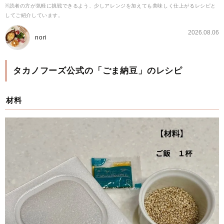
※読者の方が気軽に挑戦できるよう、少しアレンジを加えても美味しく仕上がるレシピと
してご紹介しています。
2026.08.06
nori
タカノフーズ公式の「ごま納豆」のレシピ
材料