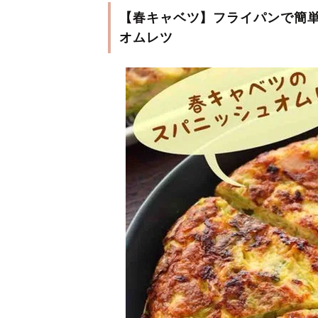
【春キャベツ】フライパンで簡単
オムレツ