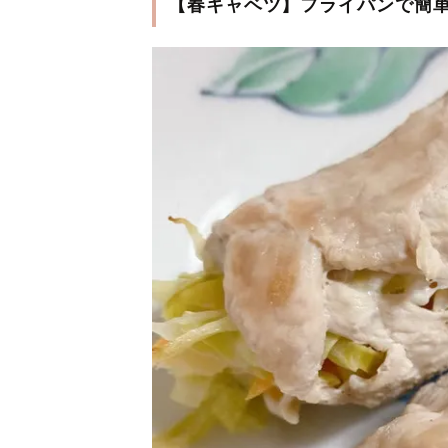
【春キャベツ】フライパンで簡単