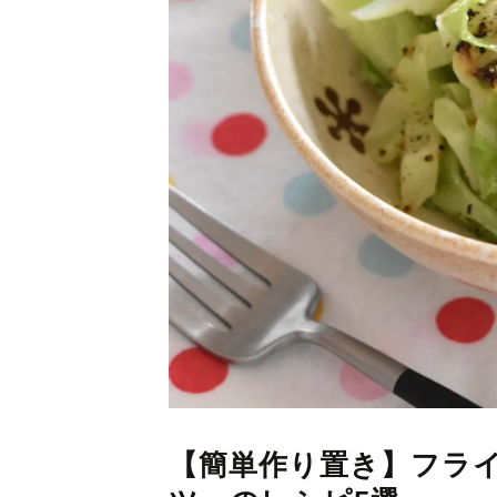
【簡単作り置き】フラ