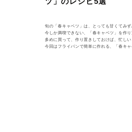
ツ」のレシピ5選
旬の「春キャベツ」は、とっても甘くてみず
今しか満喫できない、「春キャベツ」を作り
多めに買って、作り置きしておけば、忙しい
今回はフライパンで簡単に作れる、「春キャ