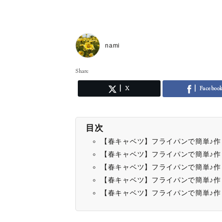
nami
Share
X
Faceboo
目次
【春キャベツ】フライパンで簡単♪
【春キャベツ】フライパンで簡単♪
【春キャベツ】フライパンで簡単♪
【春キャベツ】フライパンで簡単♪
【春キャベツ】フライパンで簡単♪