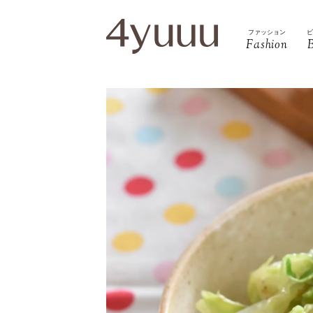
ファッション
Fashion