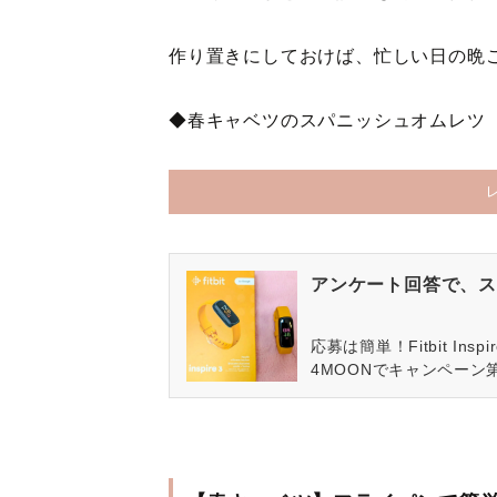
作り置きにしておけば、忙しい日の晩
◆春キャベツのスパニッシュオムレツ
アンケート回答で、ス
応募は簡単！Fitbit In
4MOONでキャンペーン