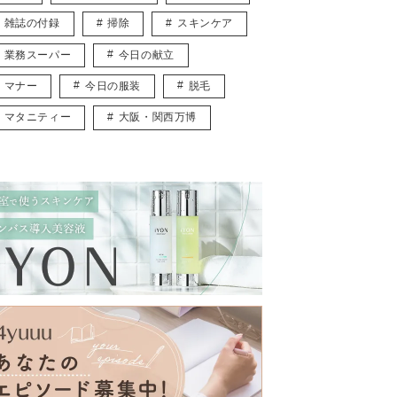
雑誌の付録
掃除
スキンケア
業務スーパー
今日の献立
マナー
今日の服装
脱毛
マタニティー
大阪・関西万博