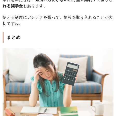
れる奨学金
もあります。
使える制度にアンテナを張って、情報を取り入れることが大
切ですね。
まとめ