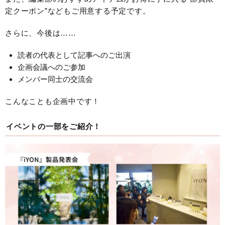
定クーポン”などもご用意する予定です。
さらに、今後は……
読者の代表として記事へのご出演
企画会議へのご参加
メンバー同士の交流会
こんなことも企画中です！
イベントの一部をご紹介！