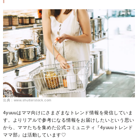
出典：www.shutterstock.com
4yuuuはママ向けにさまざまなトレンド情報を発信していま
す。よりリアルで参考になる情報をお届けしたいという思い
から、ママたちを集めた公式コミュニティ『4yuuuトレンド
ママ部』は活動しています♡