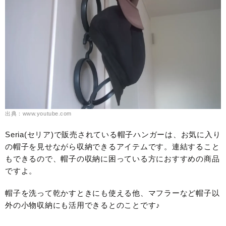
出典：www.youtube.com
Seria(セリア)で販売されている帽子ハンガーは、お気に入り
の帽子を見せながら収納できるアイテムです。連結すること
もできるので、帽子の収納に困っている方におすすめの商品
ですよ。
帽子を洗って乾かすときにも使える他、マフラーなど帽子以
外の小物収納にも活用できるとのことです♪