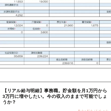
【リアル給与明細】事務職。貯金額を月1万円から
3万円に増やしたい。今の収入のままで可能でしょ
うか？