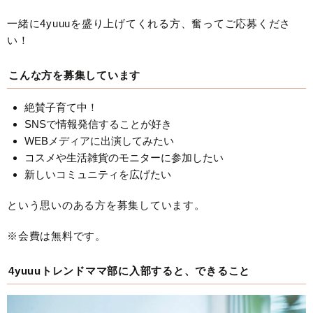
一緒に4yuuuを盛り上げてくれる方、奮ってご応募くださ
い！
こんな方を募集しています
絶賛子育て中！
SNSで情報発信することが好き
WEBメディアに出演してみたい
コスメや生活雑貨のモニターに参加したい
新しいコミュニティを広げたい
という思いのある方を募集しています。
※会費は無料です。
4yuuuトレンドママ部に入部すると、できること