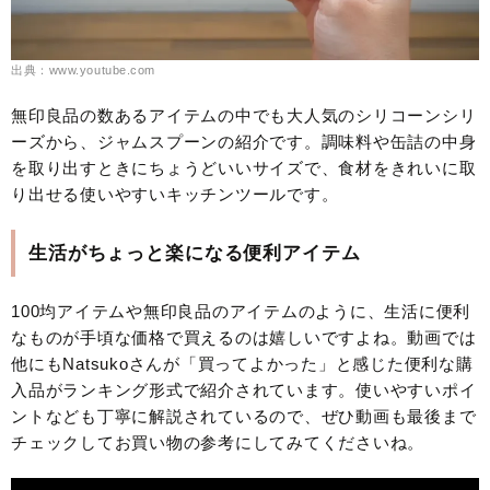
出典：www.youtube.com
無印良品の数あるアイテムの中でも大人気のシリコーンシリ
ーズから、ジャムスプーンの紹介です。調味料や缶詰の中身
を取り出すときにちょうどいいサイズで、食材をきれいに取
り出せる使いやすいキッチンツールです。
生活がちょっと楽になる便利アイテム
100均アイテムや無印良品のアイテムのように、生活に便利
なものが手頃な価格で買えるのは嬉しいですよね。動画では
他にもNatsukoさんが「買ってよかった」と感じた便利な購
入品がランキング形式で紹介されています。使いやすいポイ
ントなども丁寧に解説されているので、ぜひ動画も最後まで
チェックしてお買い物の参考にしてみてくださいね。