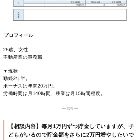
プロフィール
25歳、女性
不動産業の事務職
▼現状
勤続2年半。
ボーナスは年間20万円。
労働時間は月140時間、残業は月15時間程度。
― 広告 ―
【相談内容】毎月1万円ずつ貯金していますが、子
どもがいるので貯金額をさらに2万円増やしたいで