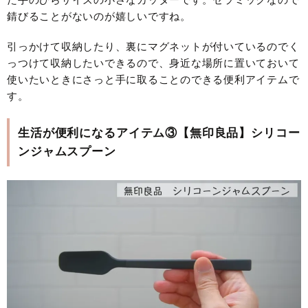
錆びることがないのが嬉しいですね。
引っかけて収納したり、裏にマグネットが付いているのでく
っつけて収納したいできるので、身近な場所に置いておいて
使いたいときにさっと手に取ることのできる便利アイテムで
す。
生活が便利になるアイテム③【無印良品】シリコー
ンジャムスプーン