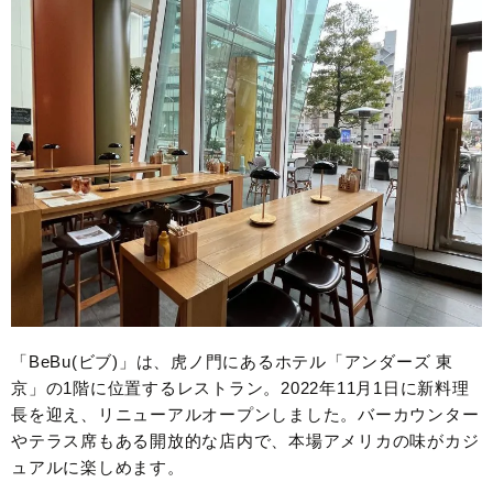
「BeBu(ビブ)」は、虎ノ門にあるホテル「アンダーズ 東
京」の1階に位置するレストラン。2022年11月1日に新料理
長を迎え、リニューアルオープンしました。バーカウンター
やテラス席もある開放的な店内で、本場アメリカの味がカジ
ュアルに楽しめます。