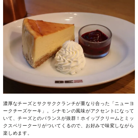
濃厚なチーズとサクサククランチが重なり合った「ニューヨ
ークチーズケーキ」。シナモンの風味がアクセントになって
いて、チーズとのバランスが抜群！ホイップクリームとミッ
クスベリークーリがついてくるので、お好みで味変しながら
楽しめます。