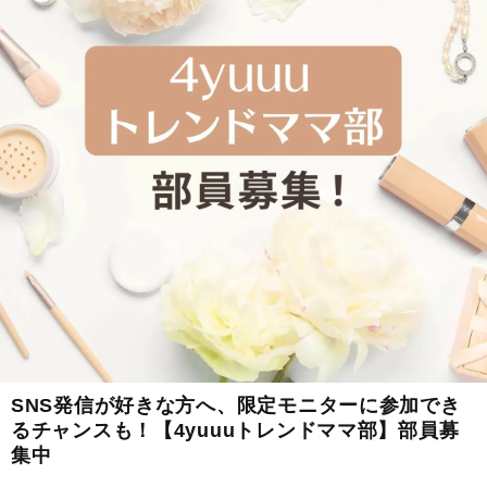
SNS発信が好きな方へ、限定モニターに参加でき
るチャンスも！【4yuuuトレンドママ部】部員募
集中