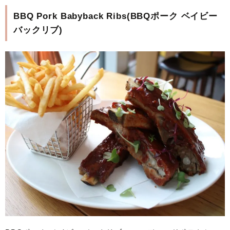
BBQ Pork Babyback Ribs(BBQポーク ベイビー
バックリブ)