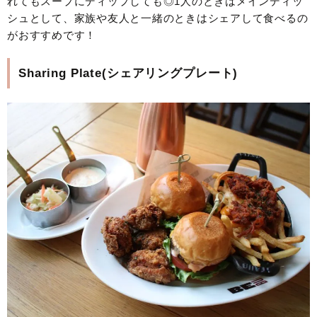
れてもスープにディップしても◎1人のときはメインディッ
シュとして、家族や友人と一緒のときはシェアして食べるの
がおすすめです！
Sharing Plate(シェアリングプレート)