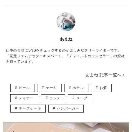
あまね
仕事の合間にSNSをチェックするのが楽しみなフリーライターです。
「認定フェムテックエキスパート」「チャイルドカウンセラー」の資格
を持っています。
あまね 記事一覧へ
ビール
ケーキ
ホテル
お酒
ディナー
ランチ
スープ
チーズケーキ
ハンバーガー