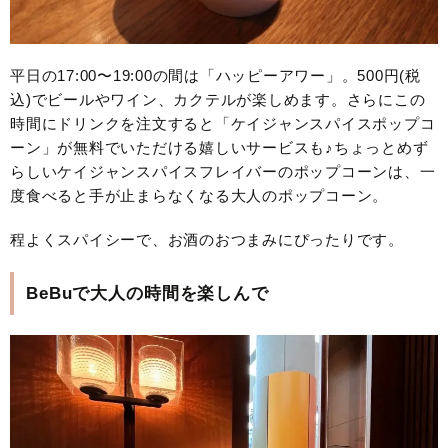
平日の17:00〜19:00の間は「ハッピーアワー」。500円(税
込)でビールやワイン、カクテルが楽しめます。さらにこの
時間にドリンクを注文すると「ケイジャンスパイスポップコ
ーン」が無料でいただける嬉しいサービスも♪ちょっとめず
らしいケイジャンスパイスフレイバーのポップコーンは、一
度食べると手が止まらなくなる大人のポップコーン。
程よくスパイシーで、お酒のおつまみにぴったりです。
BeBuで大人の時間を楽しんで