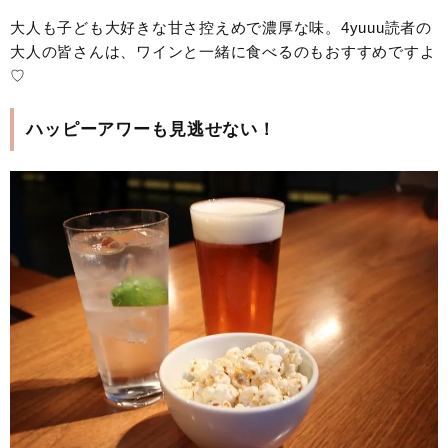
大人も子ども大好きな甘さ控えめで濃厚な味。4yuuu読者の
大人の皆さんは、ワインと一緒に食べるのもおすすめですよ
♡
ハッピーアワーも見逃せない！