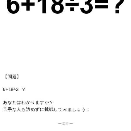
【問題】
6+18÷3=？
あなたはわかりますか？
苦手な人も諦めずに挑戦してみましょう！
― 広告 ―