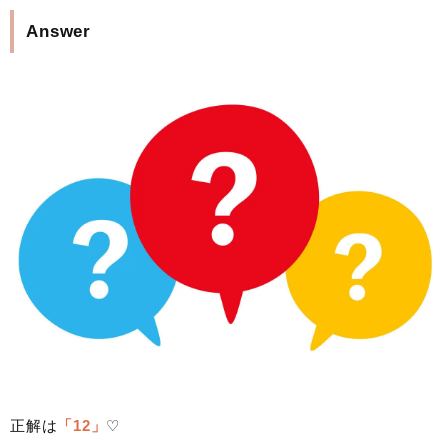
Answer
正解は
「12」
♡