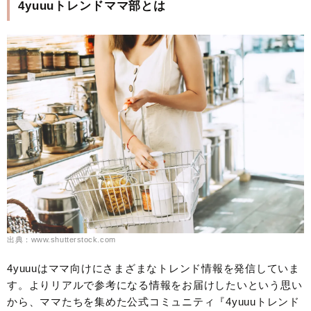
4yuuuトレンドママ部とは
出典：www.shutterstock.com
4yuuuはママ向けにさまざまなトレンド情報を発信していま
す。よりリアルで参考になる情報をお届けしたいという思い
から、ママたちを集めた公式コミュニティ『4yuuuトレンド