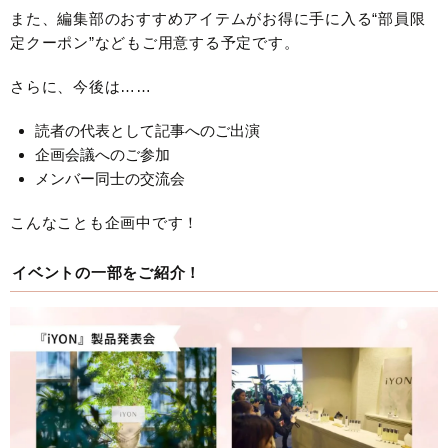
また、編集部のおすすめアイテムがお得に手に入る“部員限
定クーポン”などもご用意する予定です。
さらに、今後は……
読者の代表として記事へのご出演
企画会議へのご参加
メンバー同士の交流会
こんなことも企画中です！
イベントの一部をご紹介！