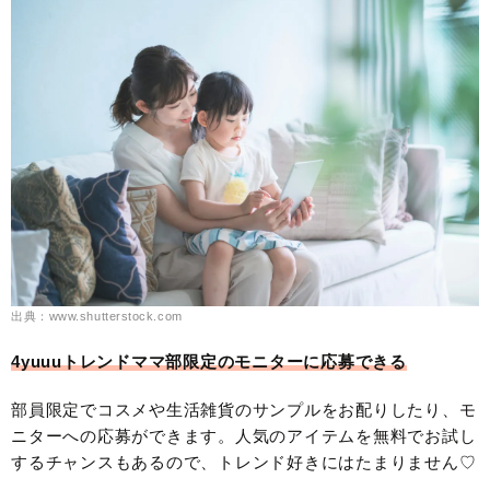
出典：www.shutterstock.com
4yuuuトレンドママ部限定のモニターに応募できる
部員限定でコスメや生活雑貨のサンプルをお配りしたり、モ
ニターへの応募ができます。人気のアイテムを無料でお試し
するチャンスもあるので、トレンド好きにはたまりません♡