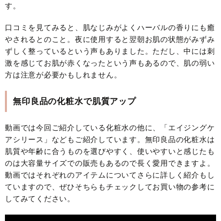
す。
口コミを見てみると、肌なじみがよくハーバルの香りにも癒
やされるとのこと。夜に使用すると翌朝お肌の状態がみずみ
ずしく整っているという声もありました。ただし、中には刺
激を感じてお肌が赤くなったという声もあるので、肌の弱い
方は注意が必要かもしれません。
無印良品の化粧水で肌質アップ
動画では今回ご紹介している化粧水の他に、「エイジングケ
アシリース」などもご紹介しています。無印良品の化粧水は
肌質や年齢に合うものを選びやすく、使いやすいと感じたも
のは大容量サイズでの販売もあるので長く愛用できますよ。
動画ではそれぞれのアイテムについてさらに詳しく紹介もし
ていますので、ぜひそちらもチェックしてお買い物の参考に
してみてください。