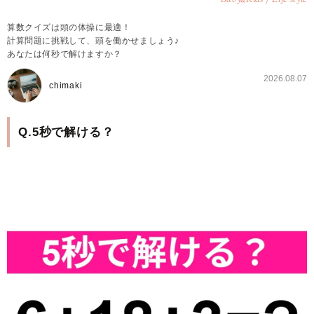
算数クイズは頭の体操に最適！
計算問題に挑戦して、頭を働かせましょう♪
あなたは何秒で解けますか？
2026.08.07
chimaki
Q.5秒で解ける？