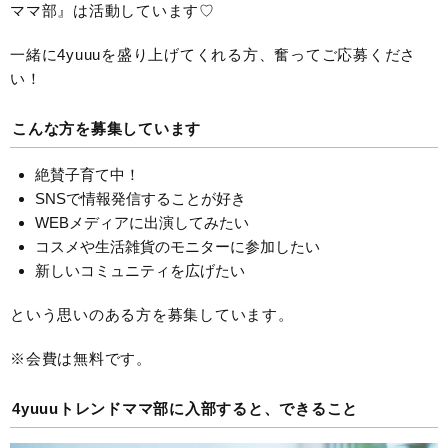
ママ部』は活動しています♡
一緒に4yuuuを盛り上げてくれる方、奮ってご応募くださ
い！
こんな方を募集しています
絶賛子育て中！
SNSで情報発信することが好き
WEBメディアに出演してみたい
コスメや生活雑貨のモニターに参加したい
新しいコミュニティを広げたい
という思いのある方を募集しています。
※会費は無料です。
4yuuuトレンドママ部に入部すると、できること