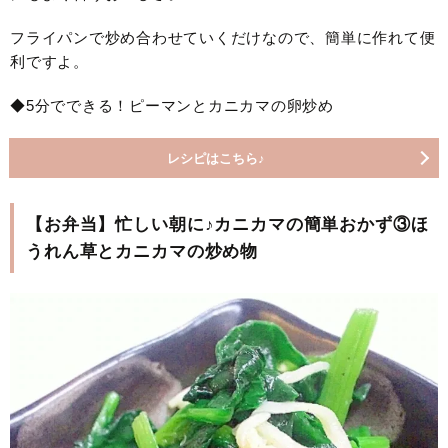
フライパンで炒め合わせていくだけなので、簡単に作れて便
利ですよ。
◆5分でできる！ピーマンとカニカマの卵炒め
レシピはこちら♪
【お弁当】忙しい朝に♪カニカマの簡単おかず③ほ
うれん草とカニカマの炒め物