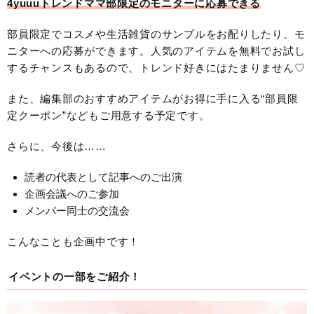
4yuuuトレンドママ部限定のモニターに応募できる
部員限定でコスメや生活雑貨のサンプルをお配りしたり、モ
ニターへの応募ができます。人気のアイテムを無料でお試し
するチャンスもあるので、トレンド好きにはたまりません♡
また、編集部のおすすめアイテムがお得に手に入る“部員限
定クーポン”などもご用意する予定です。
さらに、今後は……
読者の代表として記事へのご出演
企画会議へのご参加
メンバー同士の交流会
こんなことも企画中です！
イベントの一部をご紹介！