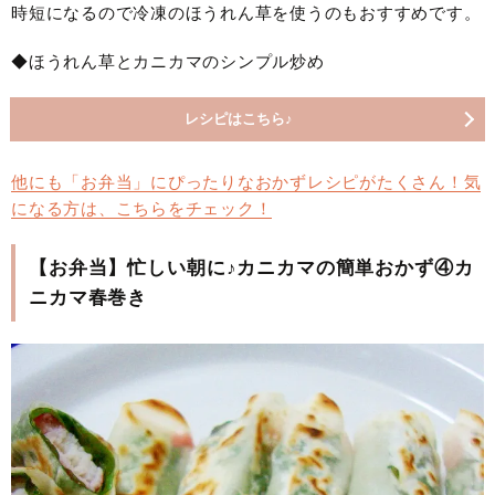
時短になるので冷凍のほうれん草を使うのもおすすめです。
◆ほうれん草とカニカマのシンプル炒め
レシピはこちら♪
他にも「お弁当」にぴったりなおかずレシピがたくさん！気
になる方は、こちらをチェック！
【お弁当】忙しい朝に♪カニカマの簡単おかず④カ
ニカマ春巻き