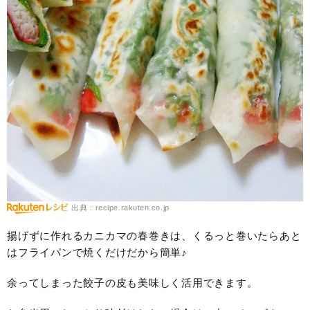
出典：recipe.rakuten.co.jp
揚げずに作れるカニカマの春巻きは、くるっと巻いたらあと
はフライパンで焼くだけだから簡単♪
余ってしまった餃子の皮も美味しく活用できます。