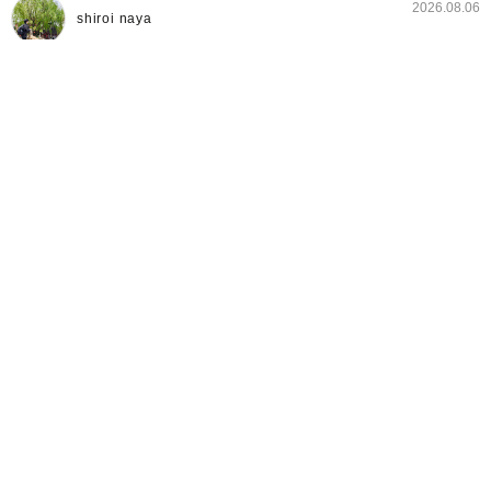
2026.08.06
shiroi naya
「ぽこ あ ポケモン」とのコラボケーキが発売中♪