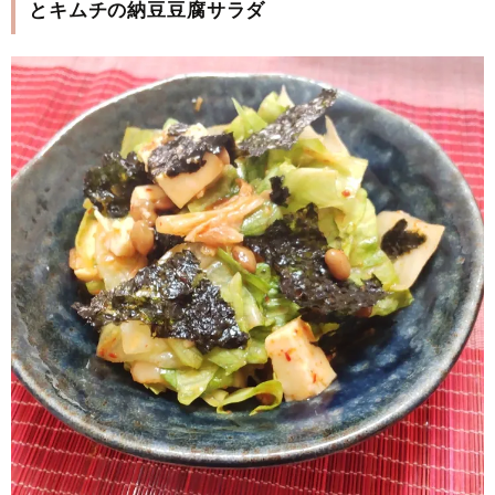
とキムチの納豆豆腐サラダ