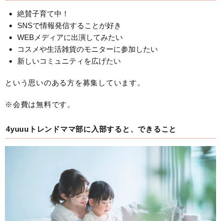
絶賛子育て中！
SNSで情報発信することが好き
WEBメディアに出演してみたい
コスメや生活雑貨のモニターに参加したい
新しいコミュニティを広げたい
という思いのある方を募集しています。
※会費は無料です。
4yuuuトレンドママ部に入部すると、できること