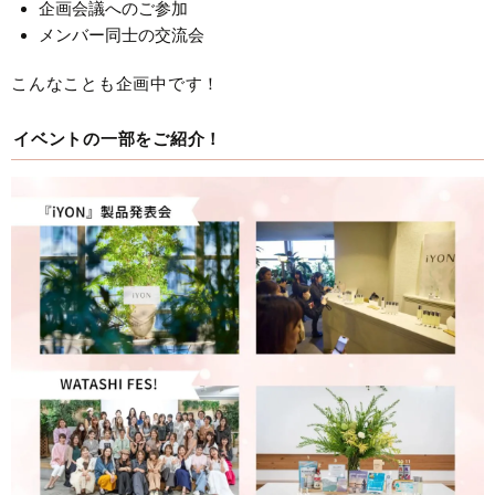
企画会議へのご参加
メンバー同士の交流会
こんなことも企画中です！
イベントの一部をご紹介！