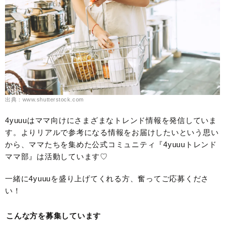
出典：www.shutterstock.com
4yuuuはママ向けにさまざまなトレンド情報を発信していま
す。よりリアルで参考になる情報をお届けしたいという思い
から、ママたちを集めた公式コミュニティ『4yuuuトレンド
ママ部』は活動しています♡
一緒に4yuuuを盛り上げてくれる方、奮ってご応募くださ
い！
こんな方を募集しています