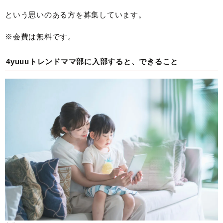
という思いのある方を募集しています。
※会費は無料です。
4yuuuトレンドママ部に入部すると、できること