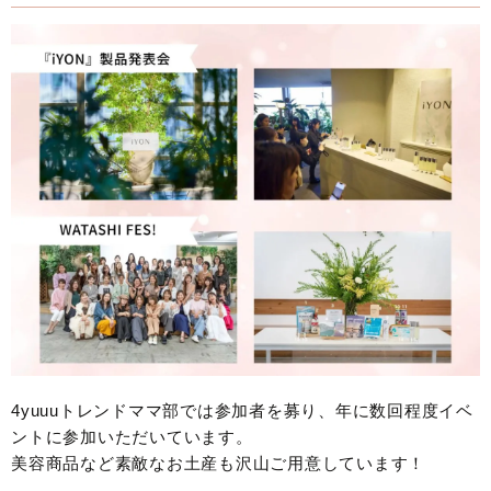
4yuuuトレンドママ部では参加者を募り、年に数回程度イベ
ントに参加いただいています。
美容商品など素敵なお土産も沢山ご用意しています！