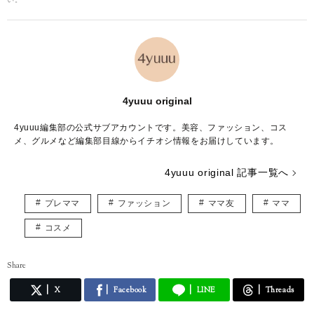
4yuuu original
4yuuu編集部の公式サブアカウントです。美容、ファッション、コス
メ、グルメなど編集部目線からイチオシ情報をお届けしています。
4yuuu original 記事一覧へ
プレママ
ファッション
ママ友
ママ
コスメ
Share
X
Facebook
LINE
Threads