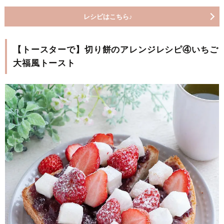
レシピはこちら♪
【トースターで】切り餅のアレンジレシピ④いちご
大福風トースト