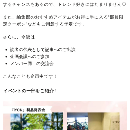
するチャンスもあるので、トレンド好きにはたまりません♡
また、編集部のおすすめアイテムがお得に手に入る“部員限
定クーポン”などもご用意する予定です。
さらに、今後は……
読者の代表として記事へのご出演
企画会議へのご参加
メンバー同士の交流会
こんなことも企画中です！
イベントの一部をご紹介！