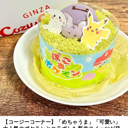
【コージーコーナー】「めちゃうま」「可愛い」