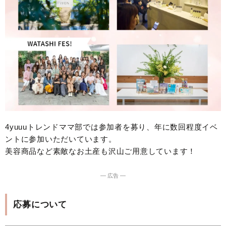
4yuuuトレンドママ部では参加者を募り、年に数回程度イベ
ントに参加いただいています。
美容商品など素敵なお土産も沢山ご用意しています！
― 広告 ―
応募について