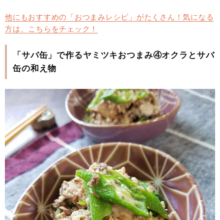
他にもおすすめの「おつまみレシピ」がたくさん！気になる
方は、こちらをチェック！
「サバ缶」で作るヤミツキおつまみ④オクラとサバ
缶の和え物