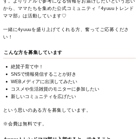
す。よりリアルで参考になる情報をお届けしたいという思い
から、ママたちを集めた公式コミュニティ『4yuuuトレンド
ママ部』は活動しています♡
一緒に4yuuuを盛り上げてくれる方、奮ってご応募くださ
い！
こんな方を募集しています
絶賛子育て中！
SNSで情報発信することが好き
WEBメディアに出演してみたい
コスメや生活雑貨のモニターに参加したい
新しいコミュニティを広げたい
という思いのある方を募集しています。
※会費は無料です。