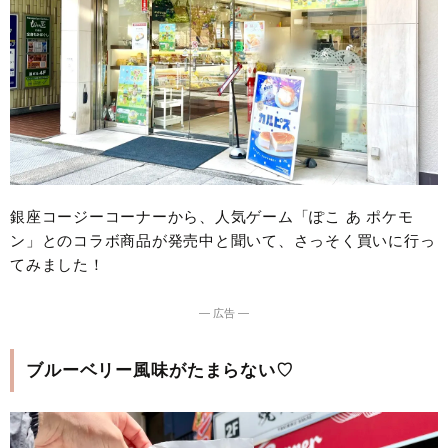
銀座コージーコーナーから、人気ゲーム「ぽこ あ ポケモ
ン」とのコラボ商品が発売中と聞いて、さっそく買いに行っ
てみました！
― 広告 ―
ブルーベリー風味がたまらない♡