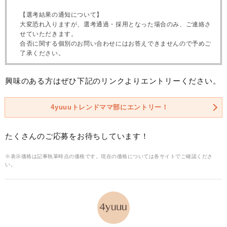
【選考結果の通知について】
大変恐れ入りますが、選考通過・採用となった場合のみ、ご連絡さ
せていただきます。
合否に関する個別のお問い合わせにはお答えできませんので予めご
了承ください。
興味のある方はぜひ下記のリンクよりエントリーください。
4yuuuトレンドママ部にエントリー！
たくさんのご応募をお待ちしています！
※表示価格は記事執筆時点の価格です。現在の価格については各サイトでご確認くださ
い。