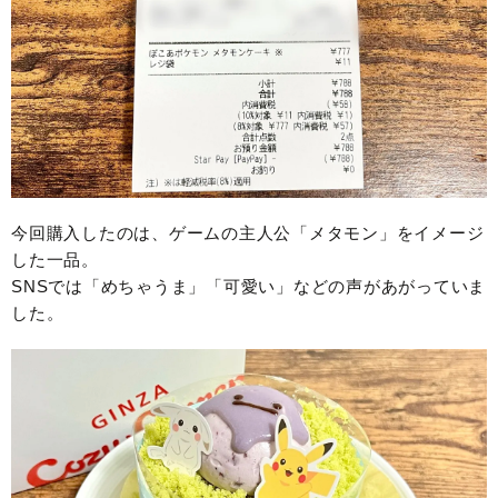
今回購入したのは、ゲームの主人公「メタモン」をイメージ
した一品。
SNSでは「めちゃうま」「可愛い」などの声があがっていま
した。