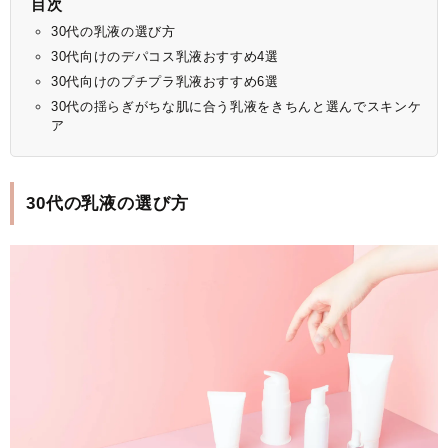
目次
30代の乳液の選び方
30代向けのデパコス乳液おすすめ4選
30代向けのプチプラ乳液おすすめ6選
30代の揺らぎがちな肌に合う乳液をきちんと選んでスキンケ
ア
30代の乳液の選び方