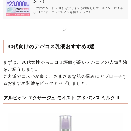
ント！
三井住友カード（NL）はデザインも機能も充実！ポイント貯まる
かわいいオーロラデザインも要チェック！
― 広告 ―
30代向けのデパコス乳液おすすめ4選
まずは、30代女性から口コミ評価が高いデパコスの人気乳液
をご紹介します。
実力派でコスパが良く、さまざまな肌の悩みにアプローチす
るおすすめ乳液をピックアップしました。
アルビオン エクサージュ モイスト アドバンス ミルク III