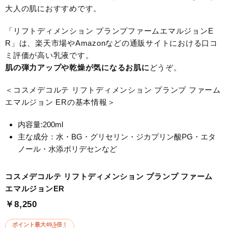
大人の肌におすすめです。
「リフトディメンション プランプファームエマルジョンE
R」は、楽天市場やAmazonなどの通販サイトにおける口コ
ミ評価が高い乳液です。
肌の弾力アップや乾燥が気になるお肌に
どうぞ。
＜コスメデコルテ リフトディメンション プランプ ファーム
エマルジョン ERの基本情報＞
内容量:200ml
主な成分：水・BG・グリセリン・ジカプリン酸PG・エタ
ノール・水添ポリデセンなど
コスメデコルテ リフトディメンション プランプ ファーム
エマルジョンER
￥8,250
ポイント最大49.5倍！