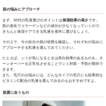
肌の悩みにアプローチ
まず、30代の乳液選びのポイントは
保湿効果の高さ
です。
肌の老化でコラーゲンなどの成分が少なくなっていくので、
きちんと保湿ケアできる乳液を基本に選びましょう。
その上で、今の自分の肌の状態を確認し、それぞれの悩みに
アプローチする乳液を選んでみてください。
たとえば、シミが気になるときは美白効果のあるものを。タ
ーンオーバーを正常化させることでシミ対策・予防が期待で
きます。
また、毛穴のお悩みには、どんなタイプの毛穴にも効果的な
ビタミンC配合の乳液を選んでみるのもおすすめですよ。
肌質に合うもの