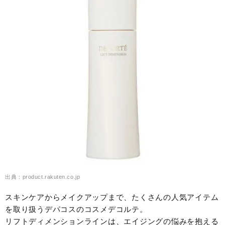
出典：product.rakuten.co.jp
スキンケアからメイクアップまで、たくさんの人気アイテム
を取り扱うデパコスのコスメデコルテ。
リフトディメンションラインは、エイジングの悩みを抱える