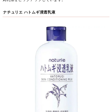
ナチュリエ ハトムギ浸透乳液