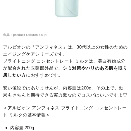
出典：product.rakuten.co.jp
アルビオンの「アンフィネス」は、30代以上の女性のための
エイジングケアシリーズです。
ブライトニング コンセントレート ミルクは、美白有効成分
が配合された医薬部外品で、
シミ対策やハリのある肌を取り
戻したい方
におすすめです。
安い値段ではありませんが、内容量は200g。その上で、効
果もきちんと期待できる実力派なのでコスパはいいですよ♡
＜アルビオン アンフィネス ブライトニング コンセントレー
ト ミルクの基本情報＞
内容量:200g