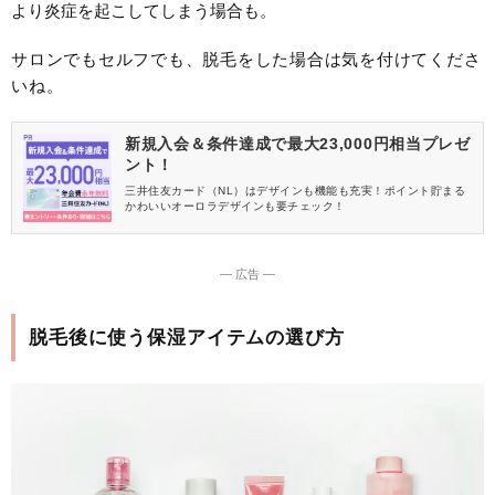
より炎症を起こしてしまう場合も。
サロンでもセルフでも、脱毛をした場合は気を付けてくださ
いね。
新規入会＆条件達成で最大23,000円相当プレゼ
ント！
三井住友カード（NL）はデザインも機能も充実！ポイント貯まる
かわいいオーロラデザインも要チェック！
― 広告 ―
脱毛後に使う保湿アイテムの選び方