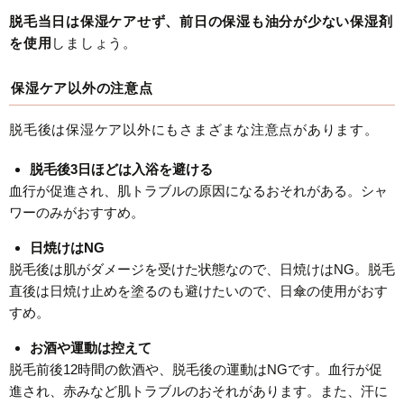
脱毛当日は保湿ケアせず、前日の保湿も油分が少ない保湿剤
を使用
しましょう。
保湿ケア以外の注意点
脱毛後は保湿ケア以外にもさまざまな注意点があります。
脱毛後3日ほどは入浴を避ける
血行が促進され、肌トラブルの原因になるおそれがある。シャ
ワーのみがおすすめ。
日焼けはNG
脱毛後は肌がダメージを受けた状態なので、日焼けはNG。脱毛
直後は日焼け止めを塗るのも避けたいので、日傘の使用がおす
すめ。
お酒や運動は控えて
脱毛前後12時間の飲酒や、脱毛後の運動はNGです。血行が促
進され、赤みなど肌トラブルのおそれがあります。また、汗に