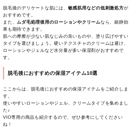
脱毛後のデリケートな肌には、
敏感肌用などの低刺激処方
が
おすすめです。
また、
ムダ毛処理後用のローションやクリーム
なら、鎮静効
果も期待できます。
肌への摩擦が少ない肌なじみの良いものや、塗り広げやすい
タイプを選びましょう。硬いテクスチャのクリームは避け、
ローションやジェルなど水分量が多い保湿剤がおすすめで
す。
脱毛後におすすめの保湿アイテム10選
ここからは、脱毛後におすすめの保湿アイテムをご紹介しま
す。
使いやすいローションやジェル、クリームタイプを集めまし
た♪
VIO専用の商品も紹介するので、ぜひ参考にしてください
ね！