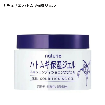
ナチュリエ ハトムギ保湿ジェル