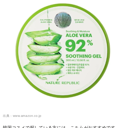
出典：www.amazon.co.jp
韓国コスメで探している方には、こちらがおすすめです。