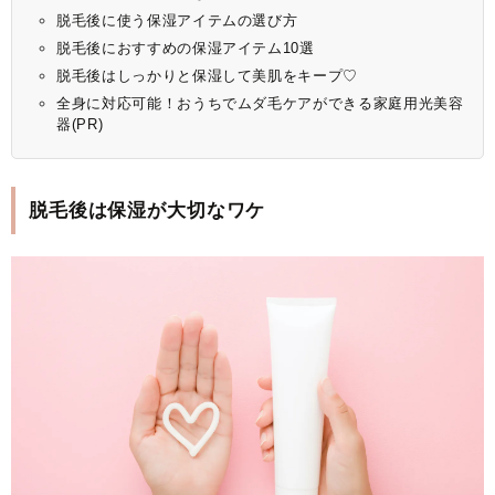
脱毛後に使う保湿アイテムの選び方
脱毛後におすすめの保湿アイテム10選
脱毛後はしっかりと保湿して美肌をキープ♡
全身に対応可能！おうちでムダ毛ケアができる家庭用光美容
器(PR)
脱毛後は保湿が大切なワケ