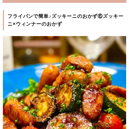
フライパンで簡単♪ズッキーニのおかず⑥ズッキー
ニ×ウィンナーのおかず