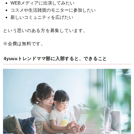
WEBメディアに出演してみたい
コスメや生活雑貨のモニターに参加したい
新しいコミュニティを広げたい
という思いのある方を募集しています。
※会費は無料です。
4yuuuトレンドママ部に入部すると、できること