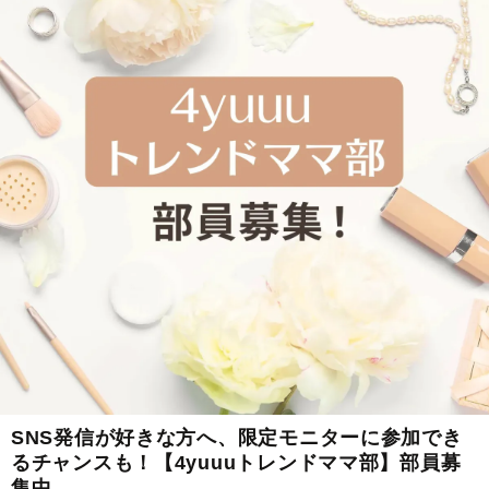
SNS発信が好きな方へ、限定モニターに参加でき
るチャンスも！【4yuuuトレンドママ部】部員募
集中