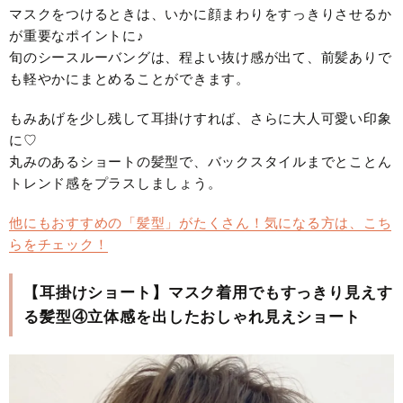
マスクをつけるときは、いかに顔まわりをすっきりさせるか
が重要なポイントに♪
旬のシースルーバングは、程よい抜け感が出て、前髪ありで
も軽やかにまとめることができます。
もみあげを少し残して耳掛けすれば、さらに大人可愛い印象
に♡
丸みのあるショートの髪型で、バックスタイルまでとことん
トレンド感をプラスしましょう。
他にもおすすめの「髪型」がたくさん！気になる方は、こち
らをチェック！
【耳掛けショート】マスク着用でもすっきり見えす
る髪型④立体感を出したおしゃれ見えショート