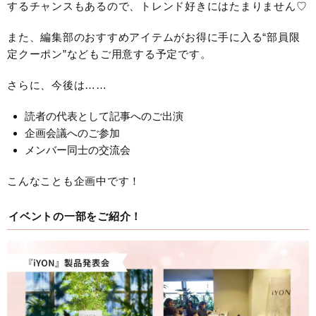
するチャンスもあるので、トレンド好きにはたまりません♡
また、編集部のおすすめアイテムがお得に手に入る“部員限
定クーポン”などもご用意する予定です。
さらに、今後は……
読者の代表として記事へのご出演
企画会議へのご参加
メンバー同士の交流会
こんなことも企画中です！
イベントの一部をご紹介！