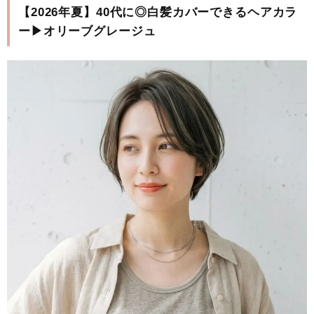
【2026年夏】40代に◎白髪カバーできるヘアカラ
ー▶オリーブグレージュ