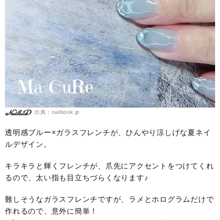
出典：nailbook.jp
透明感ブルー×ガラスフレンチが、ひんやり涼しげな夏ネイ
ルデザイン。
キラキラと輝くフレンチが、爪先にアクセントをつけてくれ
るので、太い指も目立ちづらくなります♪
難しそうなガラスフレンチですが、ラメとホログラムだけで
作れるので、意外に簡単！