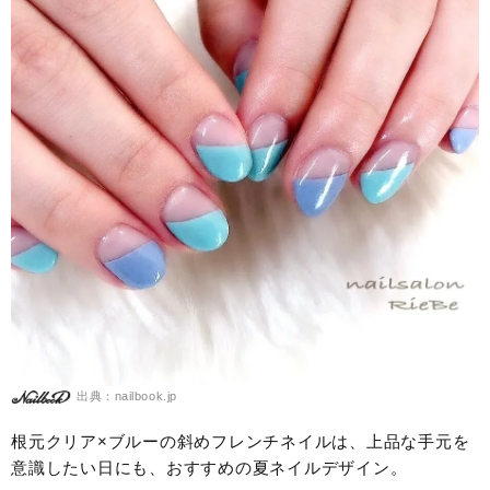
出典：nailbook.jp
根元クリア×ブルーの斜めフレンチネイルは、上品な手元を
意識したい日にも、おすすめの夏ネイルデザイン。