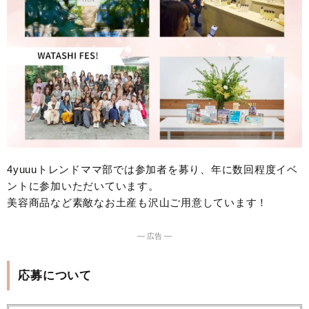
4yuuuトレンドママ部では参加者を募り、年に数回程度イベ
ントに参加いただいています。
美容商品など素敵なお土産も沢山ご用意しています！
― 広告 ―
応募について