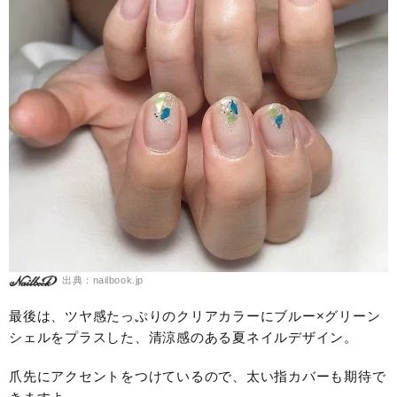
出典：nailbook.jp
最後は、ツヤ感たっぷりのクリアカラーにブルー×グリーン
シェルをプラスした、清涼感のある夏ネイルデザイン。
爪先にアクセントをつけているので、太い指カバーも期待で