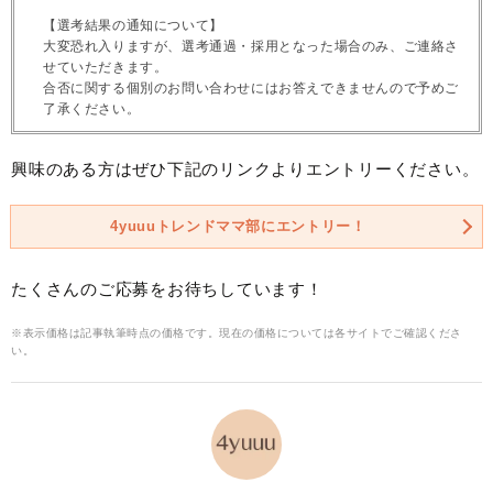
【選考結果の通知について】
大変恐れ入りますが、選考通過・採用となった場合のみ、ご連絡さ
せていただきます。
合否に関する個別のお問い合わせにはお答えできませんので予めご
了承ください。
興味のある方はぜひ下記のリンクよりエントリーください。
4yuuuトレンドママ部にエントリー！
たくさんのご応募をお待ちしています！
※表示価格は記事執筆時点の価格です。現在の価格については各サイトでご確認くださ
い。