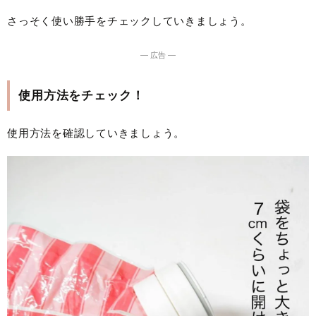
さっそく使い勝手をチェックしていきましょう。
― 広告 ―
使用方法をチェック！
使用方法を確認していきましょう。