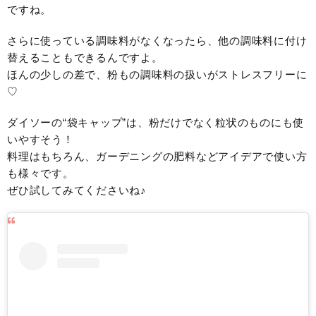
ですね。
さらに使っている調味料がなくなったら、他の調味料に付け
替えることもできるんですよ。
ほんの少しの差で、粉もの調味料の扱いがストレスフリーに
♡
ダイソーの“袋キャップ”は、粉だけでなく粒状のものにも使
いやすそう！
料理はもちろん、ガーデニングの肥料などアイデアで使い方
も様々です。
ぜひ試してみてくださいね♪