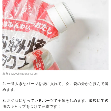
出典：www.instagram.com
2. 一番大きなパーツを袋に入れて、次に袋の外から挟んで留
めます。
3. ネジ状になっているパーツで全体をしめます。最後に半透
明のキャップをつけて完成です！