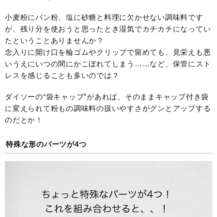
小麦粉にパン粉、塩に砂糖と料理に欠かせない調味料です
が、残り分を使おうと思ったとき湿気でカチカチになってい
たということありませんか？
念入りに開け口を輪ゴムやクリップで留めても、見栄えも悪
いうえにいつの間にかこぼれてしまう……など、保管にスト
レスを感じることも多いのでは？
ダイソーの“袋キャップ”があれば、そのままキャップ付き袋
に変えられて粉もの調味料の扱いやすさがグンとアップする
のだとか！
特殊な形のパーツが4つ