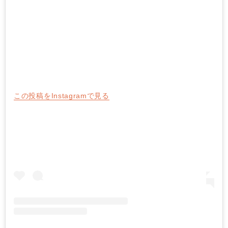
この投稿をInstagramで見る