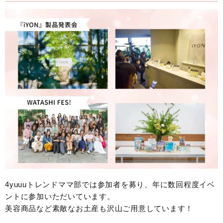
4yuuuトレンドママ部では参加者を募り、年に数回程度イベ
ントに参加いただいています。
美容商品など素敵なお土産も沢山ご用意しています！