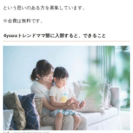
という思いのある方を募集しています。
※会費は無料です。
4yuuuトレンドママ部に入部すると、できること