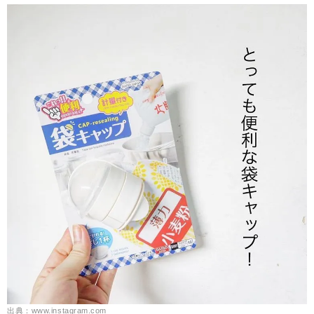
出典：www.instagram.com