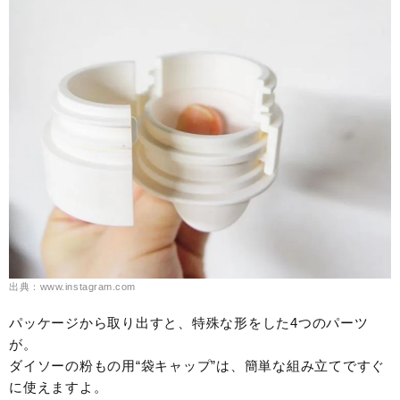
出典：www.instagram.com
パッケージから取り出すと、特殊な形をした4つのパーツ
が。
ダイソーの粉もの用“袋キャップ”は、簡単な組み立てですぐ
に使えますよ。