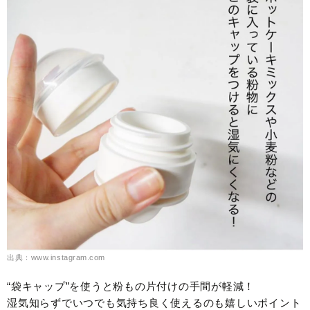
出典：www.instagram.com
“袋キャップ”を使うと粉もの片付けの手間が軽減！
湿気知らずでいつでも気持ち良く使えるのも嬉しいポイント