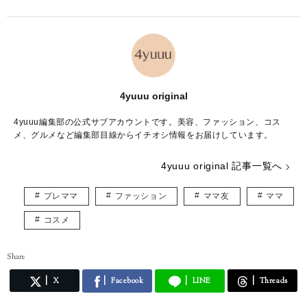
4yuuu original
4yuuu編集部の公式サブアカウントです。美容、ファッション、コス
メ、グルメなど編集部目線からイチオシ情報をお届けしています。
4yuuu original 記事一覧へ
プレママ
ファッション
ママ友
ママ
コスメ
Share
X
Facebook
LINE
Threads