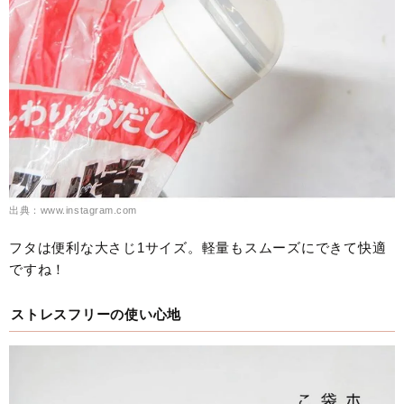
出典：www.instagram.com
フタは便利な大さじ1サイズ。軽量もスムーズにできて快適
ですね！
ストレスフリーの使い心地