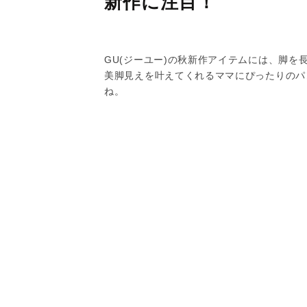
新作に注目！
GU(ジーユー)の秋新作アイテムには、脚を
美脚見えを叶えてくれるママにぴったりのパ
ね。