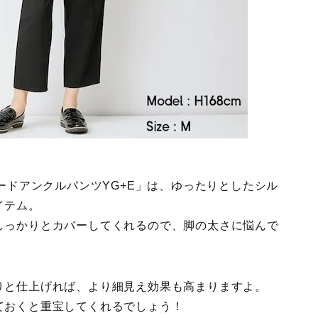
パードアンクルパンツYG+E」は、ゆったりとしたシル
イテム。
しっかりとカバーしてくれるので、脚の太さに悩んで
りと仕上げれば、より細見え効果も高まりますよ。
ておくと重宝してくれるでしょう！