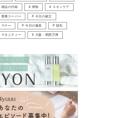
雑誌の付録
掃除
スキンケア
業務スーパー
今日の献立
マナー
今日の服装
脱毛
マタニティー
大阪・関西万博