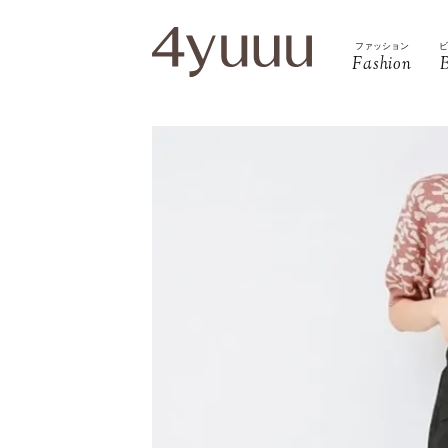
ファッション
Fashion