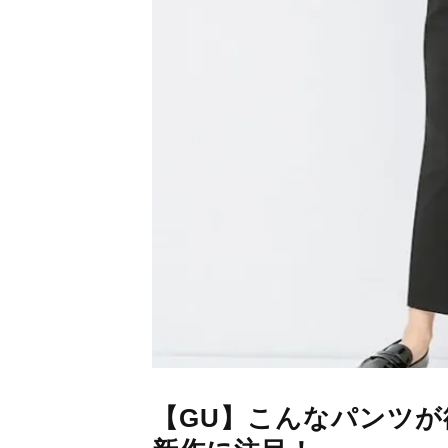
【GU】こんなパンツが