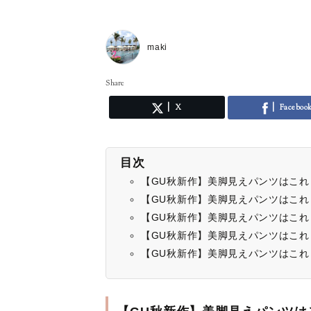
maki
Share
X
Faceboo
目次
【GU秋新作】美脚見えパンツはこ
【GU秋新作】美脚見えパンツはこ
【GU秋新作】美脚見えパンツはこ
【GU秋新作】美脚見えパンツはこ
【GU秋新作】美脚見えパンツはこ