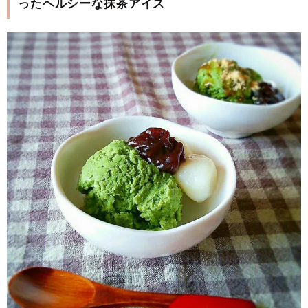
ったヘルシーな抹茶アイス