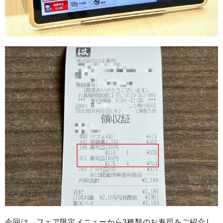
今回は、フェア限定メニューから3種類のお寿司をご紹介し