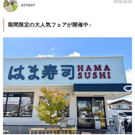
2026.08.09
gangan
期間限定の大人気フェアが開催中♪