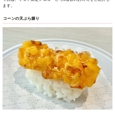
ます。
コーンの天ぷら握り