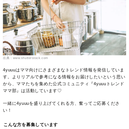
出典：www.shutterstock.com
4yuuuはママ向けにさまざまなトレンド情報を発信していま
す。よりリアルで参考になる情報をお届けしたいという思い
から、ママたちを集めた公式コミュニティ『4yuuuトレンド
ママ部』は活動しています♡
一緒に4yuuuを盛り上げてくれる方、奮ってご応募くださ
い！
こんな方を募集しています