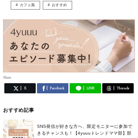
カフェ風
おすすめ
Share
X
Facebook
LINE
Threads
おすすめ記事
SNS発信が好きな方へ、限定モニターに参加で
きるチャンスも！【4yuuuトレンドママ部】部