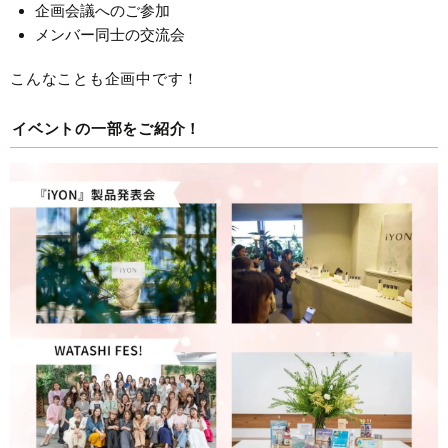
企画会議へのご参加
メンバー同士の交流会
こんなことも企画中です！
イベントの一部をご紹介！