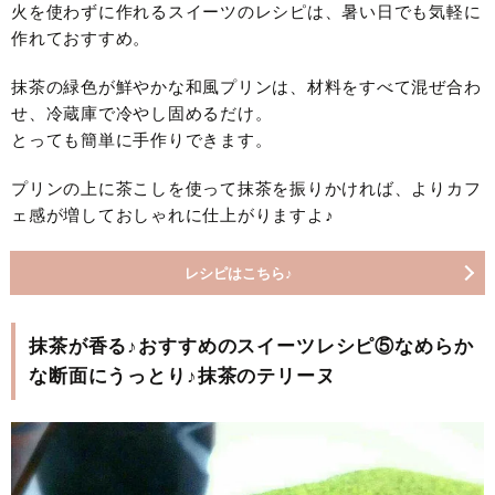
火を使わずに作れるスイーツのレシピは、暑い日でも気軽に
作れておすすめ。
抹茶の緑色が鮮やかな和風プリンは、材料をすべて混ぜ合わ
せ、冷蔵庫で冷やし固めるだけ。
とっても簡単に手作りできます。
プリンの上に茶こしを使って抹茶を振りかければ、よりカフ
ェ感が増しておしゃれに仕上がりますよ♪
レシピはこちら♪
抹茶が香る♪おすすめのスイーツレシピ⑤なめらか
な断面にうっとり♪抹茶のテリーヌ