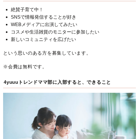
絶賛子育て中！
SNSで情報発信することが好き
WEBメディアに出演してみたい
コスメや生活雑貨のモニターに参加したい
新しいコミュニティを広げたい
という思いのある方を募集しています。
※会費は無料です。
4yuuuトレンドママ部に入部すると、できること