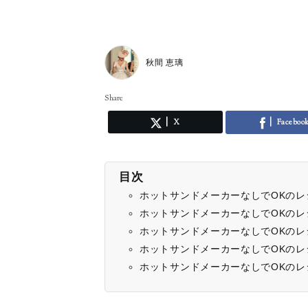
秋間 恵璃
Share
X
Faceboo
目次
ホットサンドメーカーなしでOKの
ホットサンドメーカーなしでOKの
ホットサンドメーカーなしでOKの
ホットサンドメーカーなしでOKの
ホットサンドメーカーなしでOKの