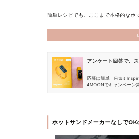
簡単レシピでも、ここまで本格的なホ
アンケート回答で、ス
応募は簡単！Fitbit In
4MOONでキャンペーン
ホットサンドメーカーなしでOK