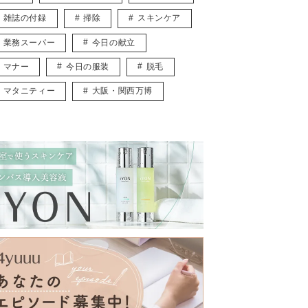
雑誌の付録
掃除
スキンケア
業務スーパー
今日の献立
マナー
今日の服装
脱毛
マタニティー
大阪・関西万博