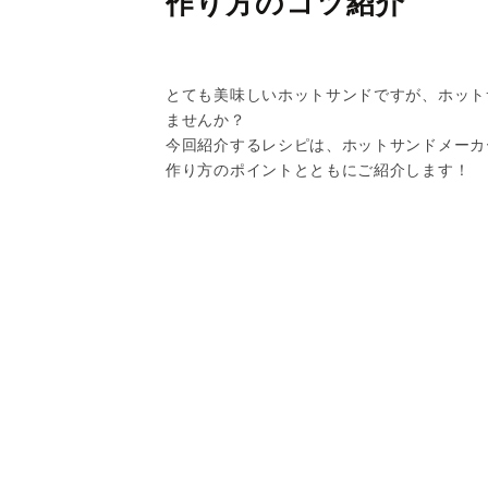
作り方のコツ紹介
とても美味しいホットサンドですが、ホット
ませんか？
今回紹介するレシピは、ホットサンドメーカ
作り方のポイントとともにご紹介します！