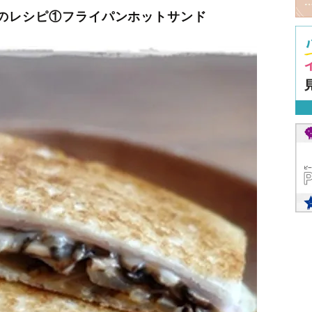
のレシピ①フライパンホットサンド