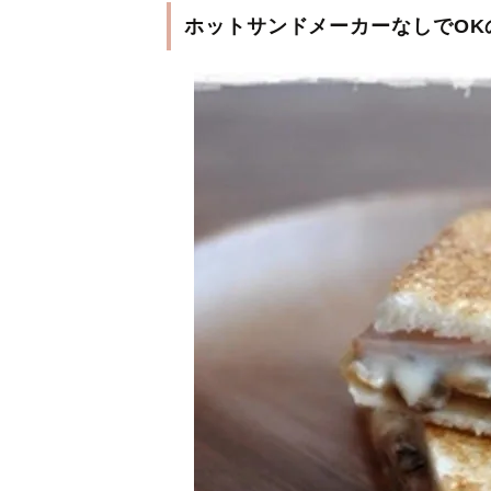
ホットサンドメーカーなしでOK