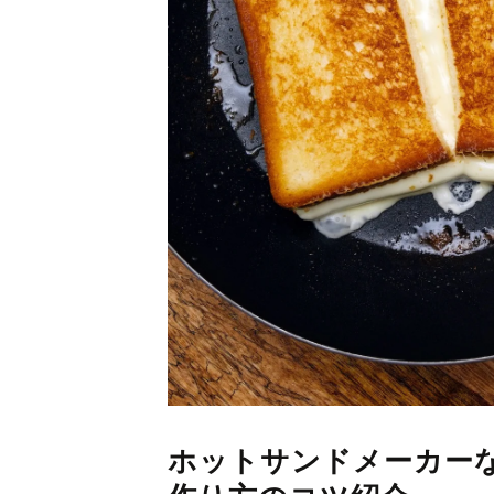
ホットサンドメーカー