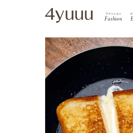
ファッション
Fashion