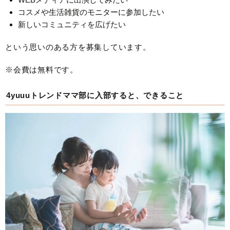
コスメや生活雑貨のモニターに参加したい
新しいコミュニティを広げたい
という思いのある方を募集しています。
※会費は無料です。
4yuuuトレンドママ部に入部すると、できること