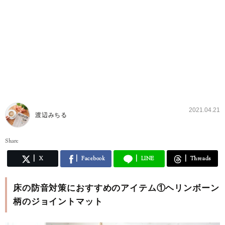
2021.04.21
渡辺みちる
Share
X
Facebook
LINE
Threads
床の防音対策におすすめのアイテム①ヘリンボーン
柄のジョイントマット