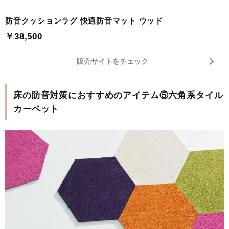
防音クッションラグ 快適防音マット ウッド
￥38,500
販売サイトをチェック
床の防音対策におすすめのアイテム⑤六角系タイル
カーペット