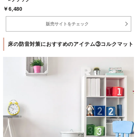
￥6,480
販売サイトをチェック
床の防音対策におすすめのアイテム③コルクマット