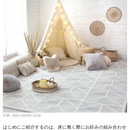
出典：item.rakuten.co.jp
はじめにご紹介するのは、床に敷く際にお好みの組み合わせ