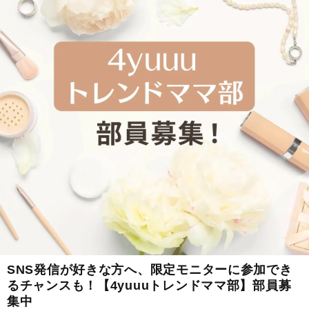
SNS発信が好きな方へ、限定モニターに参加でき
るチャンスも！【4yuuuトレンドママ部】部員募
集中