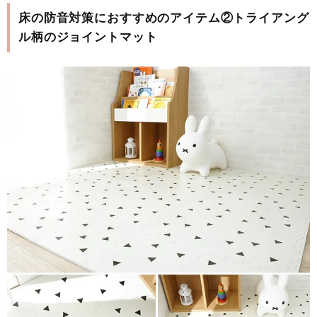
床の防音対策におすすめのアイテム②トライアング
ル柄のジョイントマット