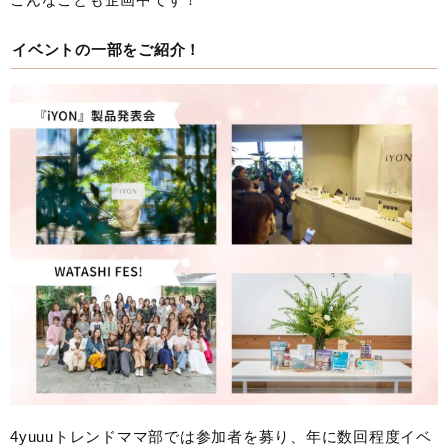
イベントの一部をご紹介！
4yuuuトレンドママ部では参加者を募り、年に数回程度イベ