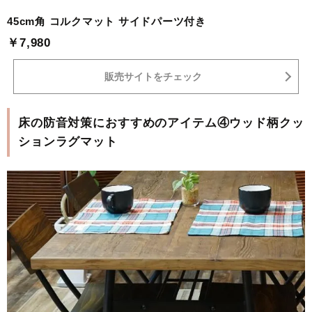
45cm角 コルクマット サイドパーツ付き
￥7,980
販売サイトをチェック
床の防音対策におすすめのアイテム④ウッド柄クッ
ションラグマット