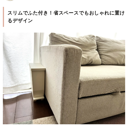
スリムでふた付き！省スペースでもおしゃれに置け
るデザイン