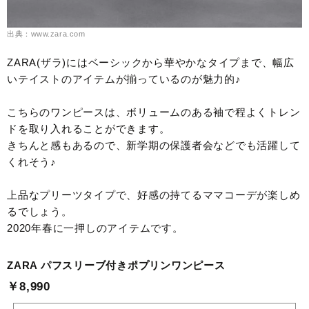
出典：www.zara.com
ZARA(ザラ)にはベーシックから華やかなタイプまで、幅広
いテイストのアイテムが揃っているのが魅力的♪
こちらのワンピースは、ボリュームのある袖で程よくトレン
ドを取り入れることができます。
きちんと感もあるので、新学期の保護者会などでも活躍して
くれそう♪
上品なプリーツタイプで、好感の持てるママコーデが楽しめ
るでしょう。
2020年春に一押しのアイテムです。
ZARA パフスリーブ付きポプリンワンピース
￥8,990