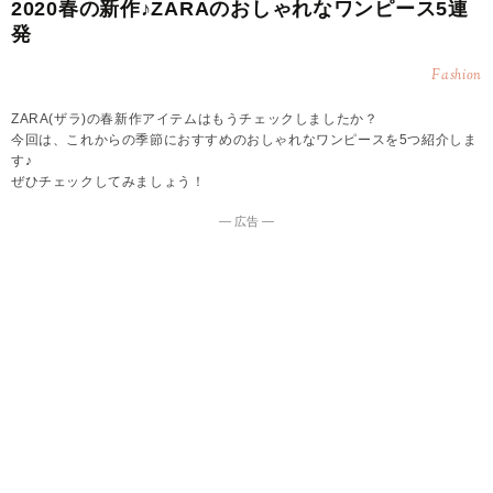
2020春の新作♪ZARAのおしゃれなワンピース5連
発
Fashion
ZARA(ザラ)の春新作アイテムはもうチェックしましたか？
今回は、これからの季節におすすめのおしゃれなワンピースを5つ紹介しま
す♪
ぜひチェックしてみましょう！
― 広告 ―