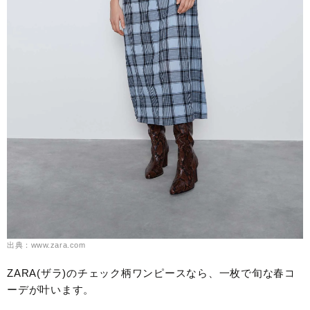
出典：www.zara.com
ZARA(ザラ)のチェック柄ワンピースなら、一枚で旬な春コ
ーデが叶います。