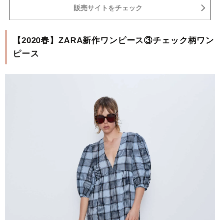
販売サイトをチェック
【2020春】ZARA新作ワンピース③チェック柄ワン
ピース