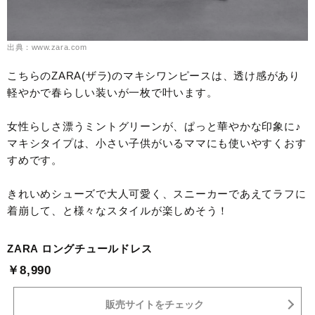
出典：www.zara.com
こちらのZARA(ザラ)のマキシワンピースは、透け感があり
軽やかで春らしい装いが一枚で叶います。
女性らしさ漂うミントグリーンが、ぱっと華やかな印象に♪
マキシタイプは、小さい子供がいるママにも使いやすくおす
すめです。
きれいめシューズで大人可愛く、スニーカーであえてラフに
着崩して、と様々なスタイルが楽しめそう！
ZARA ロングチュールドレス
￥8,990
販売サイトをチェック