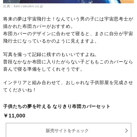
出典：item.rakuten.co.jp
将来の夢は宇宙飛行士！なんていう男の子には宇宙思考士が
描かれた布団カバーがおすすめ。
布団カバーのデザインに合わせて寝ると、まさに自分が宇宙
飛行士になっているかのように見えますよ。
写真を撮って記録に残すのもいいですよね。
普段なかなか布団に入りたがらない子どももこのカバーなら
喜んで寝る準備をしてくれそうです。
インテリアと組み合わせて、おしゃれな子供部屋を完成させ
てくださいね！
子供たちの夢を叶える なりきり布団カバーセット
￥11,000
販売サイトをチェック