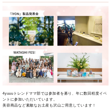
4yuuuトレンドママ部では参加者を募り、年に数回程度イベ
ントに参加いただいています。
美容商品など素敵なお土産も沢山ご用意しています！