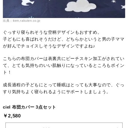
出典：item.rakuten.co.jp
ぐっすり寝られそうな空柄デザインもおすすめ。
子どもにも喜ばれそうだけど、どちらかというと男の子ママ
が好んでチョイスしそうなデザインですよね♪
こちらの布団カバーは表裏共にピーチスキン加工がされてい
て、とても気持ちのいい肌触りになっているところもポイン
ト！
成長過程の子どもにとって睡眠はとっても大事なので、ぐっ
すり気持ちよく寝られるようにサポートしましょう。
ciel 布団カバー 3点セット
￥2,580