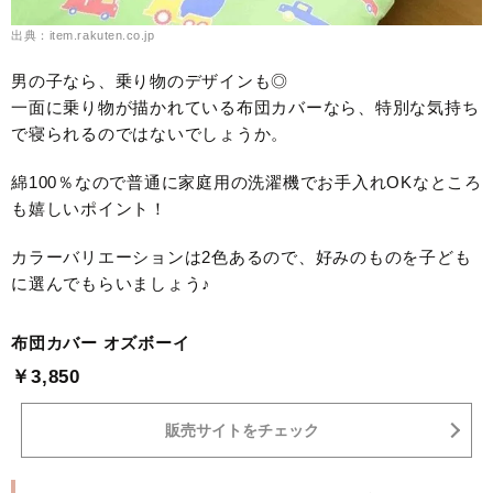
出典：item.rakuten.co.jp
男の子なら、乗り物のデザインも◎
一面に乗り物が描かれている布団カバーなら、特別な気持ち
で寝られるのではないでしょうか。
綿100％なので普通に家庭用の洗濯機でお手入れOKなところ
も嬉しいポイント！
カラーバリエーションは2色あるので、好みのものを子ども
に選んでもらいましょう♪
布団カバー オズボーイ
￥3,850
販売サイトをチェック