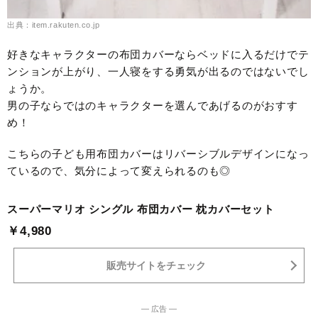
出典：item.rakuten.co.jp
好きなキャラクターの布団カバーならベッドに入るだけでテ
ンションが上がり、一人寝をする勇気が出るのではないでし
ょうか。
男の子ならではのキャラクターを選んであげるのがおすす
め！
こちらの子ども用布団カバーはリバーシブルデザインになっ
ているので、気分によって変えられるのも◎
スーパーマリオ シングル 布団カバー 枕カバーセット
￥4,980
販売サイトをチェック
― 広告 ―