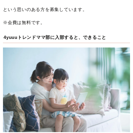
という思いのある方を募集しています。
※会費は無料です。
4yuuuトレンドママ部に入部すると、できること