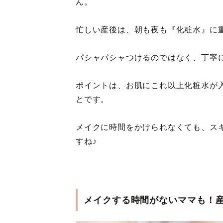
ん。
忙しい産後は、朝も夜も『化粧水』に
パシャパシャつけるのではなく、丁寧
ポイントは、お肌にこれ以上化粧水が
とです。
メイクに時間をかけられなくても、ス
すね♪
メイクする時間がないママも！