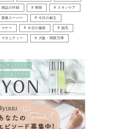
雑誌の付録
掃除
スキンケア
業務スーパー
今日の献立
マナー
今日の服装
脱毛
マタニティー
大阪・関西万博