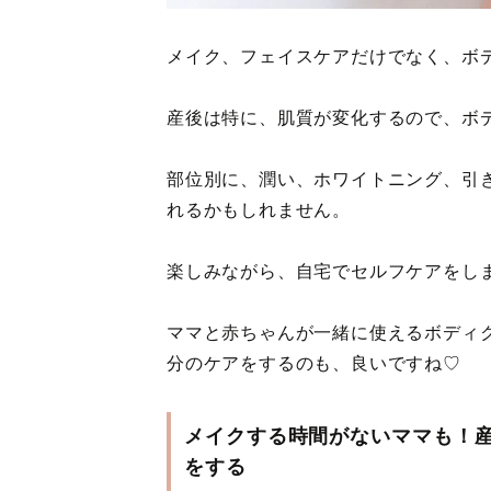
メイク、フェイスケアだけでなく、ボ
産後は特に、肌質が変化するので、ボ
部位別に、潤い、ホワイトニング、引
れるかもしれません。
楽しみながら、自宅でセルフケアをし
ママと赤ちゃんが一緒に使えるボディ
分のケアをするのも、良いですね♡
メイクする時間がないママも！
をする