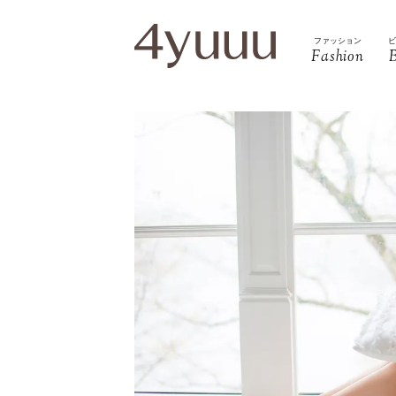
ファッション
Fashion