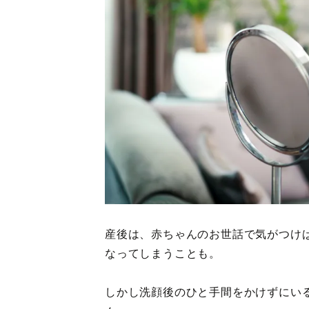
産後は、赤ちゃんのお世話で気がつけ
なってしまうことも。
しかし洗顔後のひと手間をかけずにい