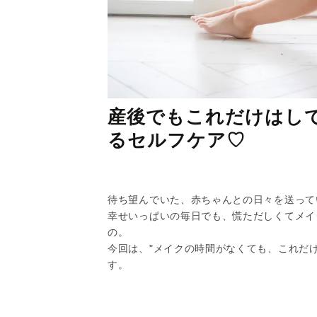
産後でもこれだけはし
るセルフケア♡
待ち望んでいた、赤ちゃんとの日々を送って
幸せいっぱいの毎日でも、慌ただしくてメイ
の。
今回は、"メイクの時間がなくても、これだ
す。