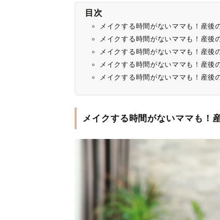
目次
メイクする時間がないママも！産後
メイクする時間がないママも！産後
メイクする時間がないママも！産後
メイクする時間がないママも！産後
メイクする時間がないママも！産後
メイクする時間がないママも！