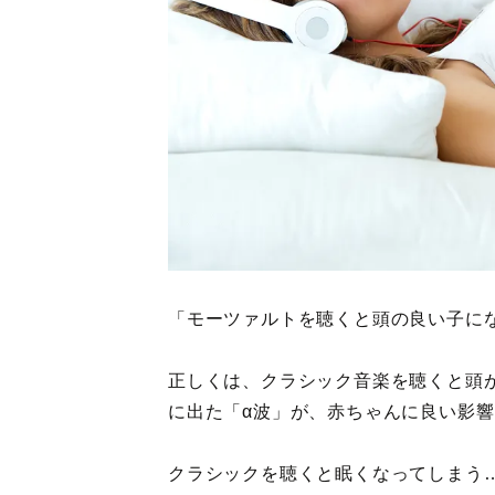
「モーツァルトを聴くと頭の良い子に
正しくは、クラシック音楽を聴くと頭
に出た「α波」が、赤ちゃんに良い影
クラシックを聴くと眠くなってしまう