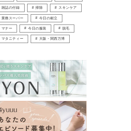
雑誌の付録
掃除
スキンケア
業務スーパー
今日の献立
マナー
今日の服装
脱毛
マタニティー
大阪・関西万博