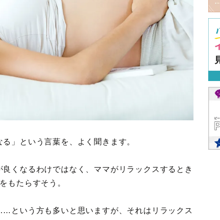
なる」という言葉を、よく聞きます。
が良くなるわけではなく、ママがリラックスするとき
響をもたらすそう。
……という方も多いと思いますが、それはリラックス