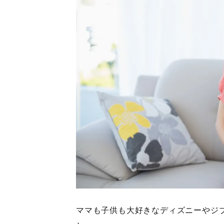
ママも子供も大好きなディズニーやジ