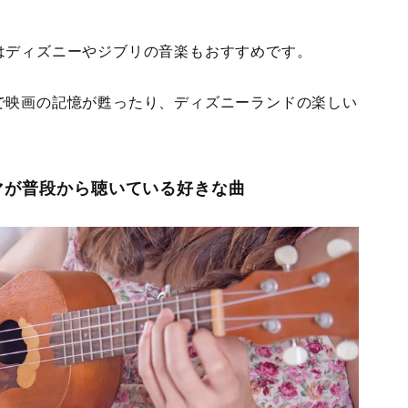
はディズニーやジブリの音楽もおすすめです。
で映画の記憶が甦ったり、ディズニーランドの楽しい
ママが普段から聴いている好きな曲