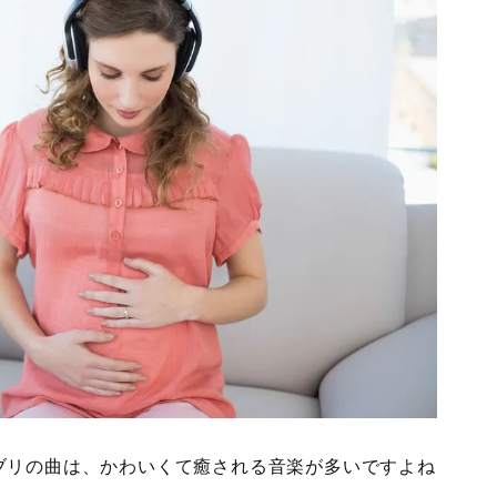
ブリの曲は、かわいくて癒される音楽が多いですよね