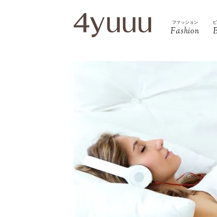
ファッション
Fashion