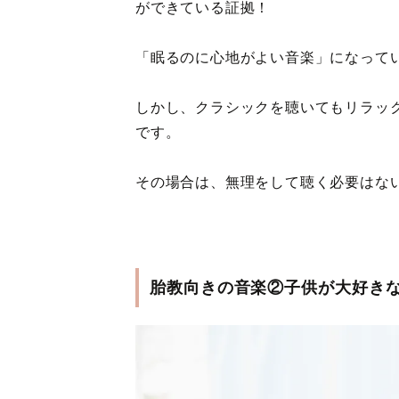
ができている証拠！
「眠るのに心地がよい音楽」になって
しかし、クラシックを聴いてもリラッ
です。
その場合は、無理をして聴く必要はな
胎教向きの音楽②子供が大好き