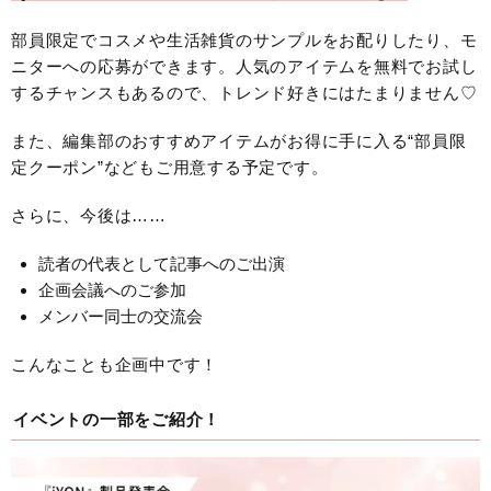
部員限定でコスメや生活雑貨のサンプルをお配りしたり、モ
ニターへの応募ができます。人気のアイテムを無料でお試し
するチャンスもあるので、トレンド好きにはたまりません♡
また、編集部のおすすめアイテムがお得に手に入る“部員限
定クーポン”などもご用意する予定です。
さらに、今後は……
読者の代表として記事へのご出演
企画会議へのご参加
メンバー同士の交流会
こんなことも企画中です！
イベントの一部をご紹介！