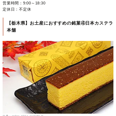
営業時間：9:00～18:30
定休日：不定休
【栃木県】お土産におすすめの銘菓④日本カステラ
本舗