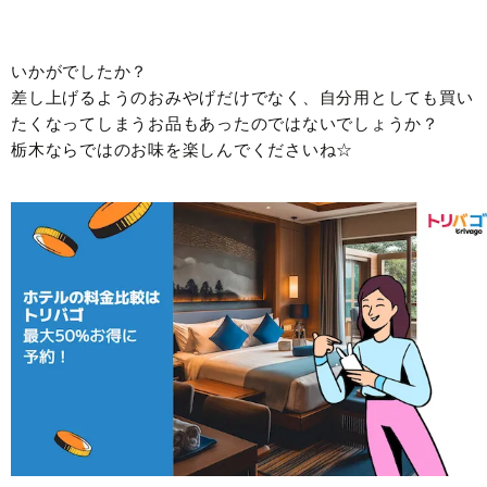
いかがでしたか？
差し上げるようのおみやげだけでなく、自分用としても買い
たくなってしまうお品もあったのではないでしょうか？
栃木ならではのお味を楽しんでくださいね☆