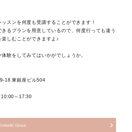
レッスンを何度も受講することができます！
できるプランを用意しているので、何度行っても違う
を楽しむことができますよ♪
ツ体験をしてみてはいかがでしょうか。
9-18 東銀座ビル504
0:00～17:30
Embellir Ginza