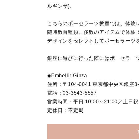
ルギンザ)。
こちらのポーセラーツ教室では、体験
随時数百種類、多数のアイテムで体験
デザインをセレクトしてポーセラーツ
銀座に遊びに行った際にはポーセラー
◆Embellir Ginza
住所：〒104-0041 東京都中央区銀座3-
電話：03-3543-5557
営業時間：平日 10:00～21:00／土日祝 1
定休日：不定期