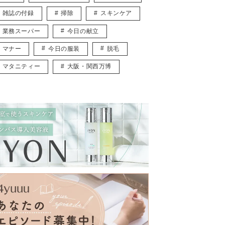
雑誌の付録
掃除
スキンケア
業務スーパー
今日の献立
マナー
今日の服装
脱毛
マタニティー
大阪・関西万博