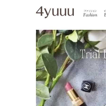
ファッション
Fashion