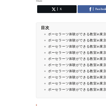
Share
X
Faceboo
目次
ポーセラーツ体験ができる教室in東京①Emb
ポーセラーツ体験ができる教室in東京②
ポーセラーツ体験ができる教室in東京③Sal
ポーセラーツ体験ができる教室in東京④Sa
ポーセラーツ体験ができる教室in東京⑤Co
ポーセラーツ体験ができる教室in東京⑥T
ポーセラーツ体験ができる教室in東京⑦P
ポーセラーツ体験ができる教室in東京⑧
ポーセラーツ体験ができる教室in東京⑨S
ポーセラーツ体験ができる教室in東京⑩Fr