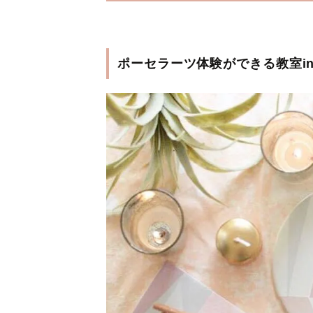
ポーセラーツ体験ができる教室in