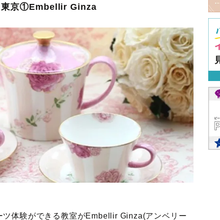
Embellir Ginza
ができる教室がEmbellir Ginza(アンベリー