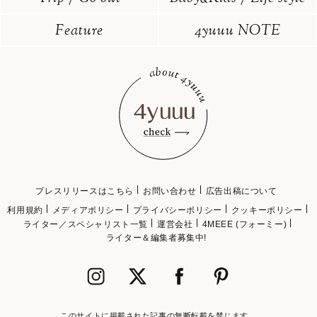
Feature
4yuuu NOTE
プレスリリースはこちら
お問い合わせ
広告出稿について
利用規約
メディアポリシー
プライバシーポリシー
クッキーポリシー
ライター／スペシャリスト一覧
運営会社
4MEEE (フォーミー)
ライター＆編集者募集中!
このサイトに掲載された記事の無断転載を禁じます。