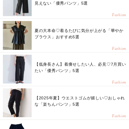
見えない「優秀パンツ」5選
Fashion
夏の大本命♡着るたびに気分が上がる「華やか
ブラウス」おすすめ5選
Fashion
【低身長さん】着痩せしたい人、必見♡7月買い
たい「優秀パンツ」5選
Fashion
【2025年夏】ウエストゴムが嬉しい♡おしゃれ
な「楽ちんパンツ」5選
Fashion